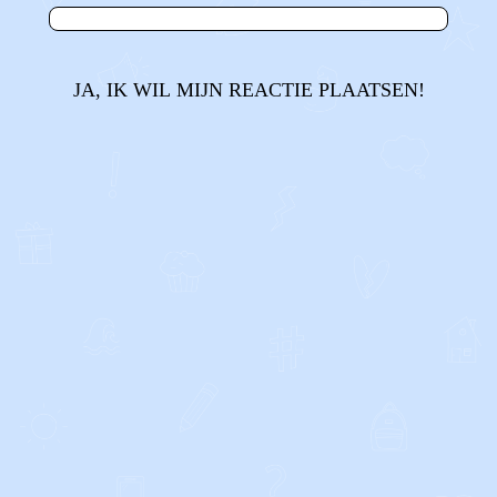
JA, IK WIL MIJN REACTIE PLAATSEN!