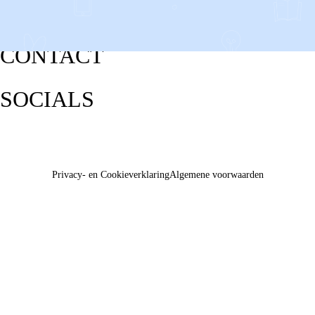
CONTACT
SOCIALS
Privacy- en Cookieverklaring
Algemene voorwaarden