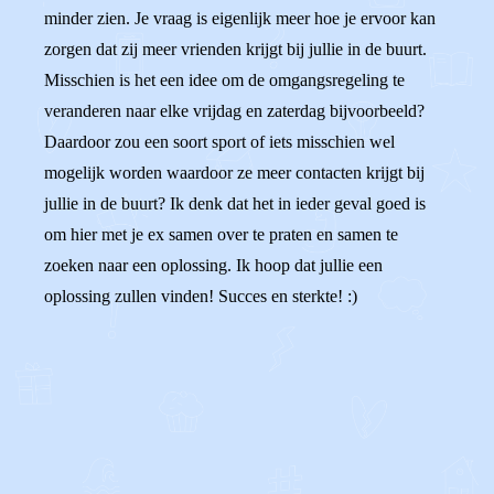
minder zien. Je vraag is eigenlijk meer hoe je ervoor kan
zorgen dat zij meer vrienden krijgt bij jullie in de buurt.
Misschien is het een idee om de omgangsregeling te
veranderen naar elke vrijdag en zaterdag bijvoorbeeld?
Daardoor zou een soort sport of iets misschien wel
mogelijk worden waardoor ze meer contacten krijgt bij
jullie in de buurt? Ik denk dat het in ieder geval goed is
om hier met je ex samen over te praten en samen te
zoeken naar een oplossing. Ik hoop dat jullie een
oplossing zullen vinden! Succes en sterkte! :)
0
0
Reageer