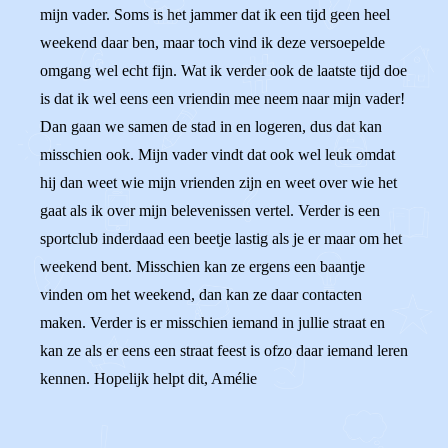
mijn vader. Soms is het jammer dat ik een tijd geen heel
weekend daar ben, maar toch vind ik deze versoepelde
omgang wel echt fijn. Wat ik verder ook de laatste tijd doe
is dat ik wel eens een vriendin mee neem naar mijn vader!
Dan gaan we samen de stad in en logeren, dus dat kan
misschien ook. Mijn vader vindt dat ook wel leuk omdat
hij dan weet wie mijn vrienden zijn en weet over wie het
gaat als ik over mijn belevenissen vertel. Verder is een
sportclub inderdaad een beetje lastig als je er maar om het
weekend bent. Misschien kan ze ergens een baantje
vinden om het weekend, dan kan ze daar contacten
maken. Verder is er misschien iemand in jullie straat en
kan ze als er eens een straat feest is ofzo daar iemand leren
kennen. Hopelijk helpt dit, Amélie