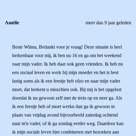
Amélie
meer dan 9 jaar geleden
Beste Wilma, Bedankt voor je vraag! Deze situatie is heel
herkenbaar voor mij, ik ben nu 16 en ga om het weekend
naar mijn vader. Ik heb daar ook geen vrienden. Ik heb nu
een sociaal leven en werk bij mijn moeder en het is best
lastig soms als ik een feestje heb ofzo en naar mijn vader
moet, dat herkent u misschien ook. Bij mij is het opgelost
doordat ik nu gewoon zelf met de trein op en neer ga. Als
ik een feestje heb of moet werkn dan ga ik gewoon in
plaats van vrijdag avond bijvoorbeeld zaterdag ochtend
naar m'n vader, of ik ga zondag eerder weg. Daardoor kan
ik mijn sociale leven hier combineren met bezoeken aan