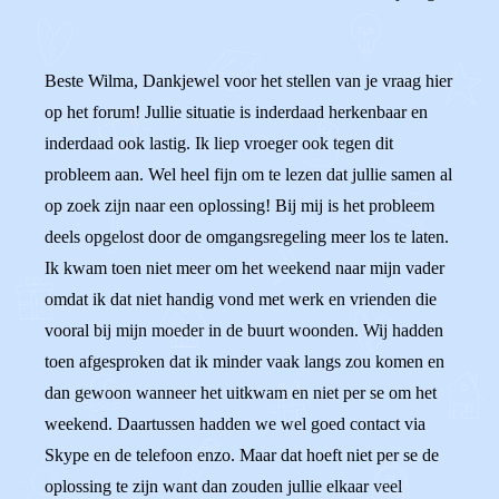
Beste Wilma, Dankjewel voor het stellen van je vraag hier
op het forum! Jullie situatie is inderdaad herkenbaar en
inderdaad ook lastig. Ik liep vroeger ook tegen dit
probleem aan. Wel heel fijn om te lezen dat jullie samen al
op zoek zijn naar een oplossing! Bij mij is het probleem
deels opgelost door de omgangsregeling meer los te laten.
Ik kwam toen niet meer om het weekend naar mijn vader
omdat ik dat niet handig vond met werk en vrienden die
vooral bij mijn moeder in de buurt woonden. Wij hadden
toen afgesproken dat ik minder vaak langs zou komen en
dan gewoon wanneer het uitkwam en niet per se om het
weekend. Daartussen hadden we wel goed contact via
Skype en de telefoon enzo. Maar dat hoeft niet per se de
oplossing te zijn want dan zouden jullie elkaar veel