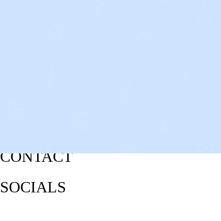
CONTACT
SOCIALS