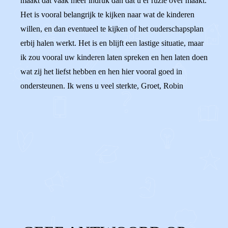
maakt dat vaak meer indruk dan dat u er ruzie over maakt.
Het is vooral belangrijk te kijken naar wat de kinderen
willen, en dan eventueel te kijken of het ouderschapsplan
erbij halen werkt. Het is en blijft een lastige situatie, maar
ik zou vooral uw kinderen laten spreken en hen laten doen
wat zij het liefst hebben en hen hier vooral goed in
ondersteunen. Ik wens u veel sterkte, Groet, Robin
0
0
Reageer