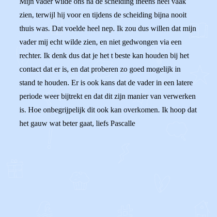
Mijn vader wilde ons na de scheiding ineens heel vaak
zien, terwijl hij voor en tijdens de scheiding bijna nooit
thuis was. Dat voelde heel nep. Ik zou dus willen dat mijn
vader mij echt wilde zien, en niet gedwongen via een
rechter. Ik denk dus dat je het t beste kan houden bij het
contact dat er is, en dat proberen zo goed mogelijk in
stand te houden. Er is ook kans dat de vader in een latere
periode weer bijtrekt en dat dit zijn manier van verwerken
is. Hoe onbegrijpelijk dit ook kan overkomen. Ik hoop dat
het gauw wat beter gaat, liefs Pascalle
0
0
Reageer