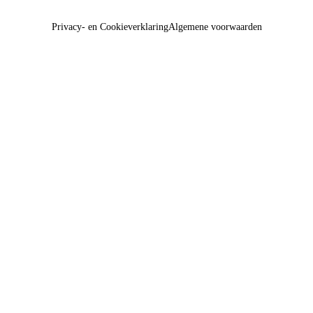
Privacy- en Cookieverklaring
Algemene voorwaarden