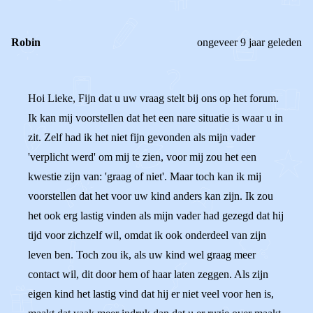
Robin
ongeveer 9 jaar geleden
Hoi Lieke, Fijn dat u uw vraag stelt bij ons op het forum.
Ik kan mij voorstellen dat het een nare situatie is waar u in
zit. Zelf had ik het niet fijn gevonden als mijn vader
'verplicht werd' om mij te zien, voor mij zou het een
kwestie zijn van: 'graag of niet'. Maar toch kan ik mij
voorstellen dat het voor uw kind anders kan zijn. Ik zou
het ook erg lastig vinden als mijn vader had gezegd dat hij
tijd voor zichzelf wil, omdat ik ook onderdeel van zijn
leven ben. Toch zou ik, als uw kind wel graag meer
contact wil, dit door hem of haar laten zeggen. Als zijn
eigen kind het lastig vind dat hij er niet veel voor hen is,