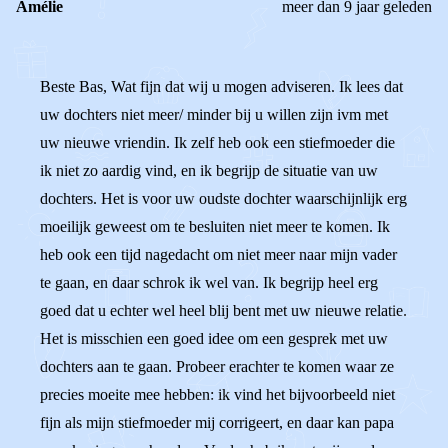
Amélie
meer dan 9 jaar geleden
Beste Bas, Wat fijn dat wij u mogen adviseren. Ik lees dat
uw dochters niet meer/ minder bij u willen zijn ivm met
uw nieuwe vriendin. Ik zelf heb ook een stiefmoeder die
ik niet zo aardig vind, en ik begrijp de situatie van uw
dochters. Het is voor uw oudste dochter waarschijnlijk erg
moeilijk geweest om te besluiten niet meer te komen. Ik
heb ook een tijd nagedacht om niet meer naar mijn vader
te gaan, en daar schrok ik wel van. Ik begrijp heel erg
goed dat u echter wel heel blij bent met uw nieuwe relatie.
Het is misschien een goed idee om een gesprek met uw
dochters aan te gaan. Probeer erachter te komen waar ze
precies moeite mee hebben: ik vind het bijvoorbeeld niet
fijn als mijn stiefmoeder mij corrigeert, en daar kan papa