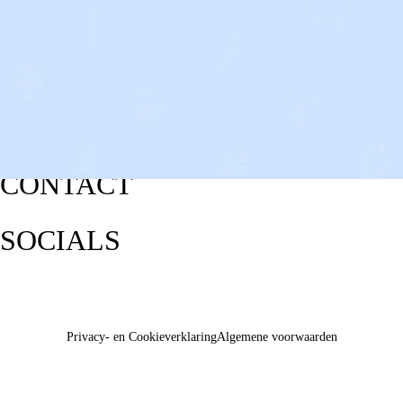
CONTACT
SOCIALS
Privacy- en Cookieverklaring
Algemene voorwaarden