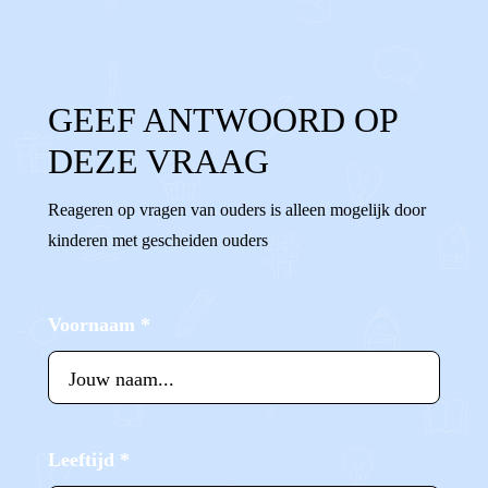
GEEF ANTWOORD OP
DEZE VRAAG
Reageren op vragen van ouders is alleen mogelijk door
kinderen met gescheiden ouders
Voornaam
*
Leeftijd
*