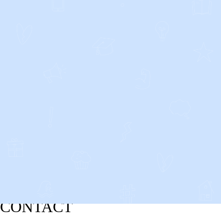
CONTACT