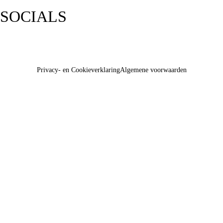
SOCIALS
Privacy- en Cookieverklaring
Algemene voorwaarden