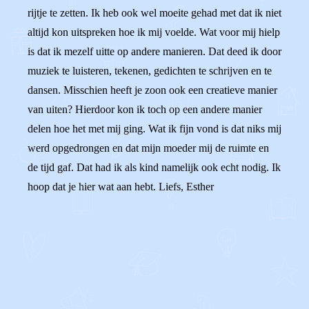
rijtje te zetten. Ik heb ook wel moeite gehad met dat ik niet
altijd kon uitspreken hoe ik mij voelde. Wat voor mij hielp
is dat ik mezelf uitte op andere manieren. Dat deed ik door
muziek te luisteren, tekenen, gedichten te schrijven en te
dansen. Misschien heeft je zoon ook een creatieve manier
van uiten? Hierdoor kon ik toch op een andere manier
delen hoe het met mij ging. Wat ik fijn vond is dat niks mij
werd opgedrongen en dat mijn moeder mij de ruimte en
de tijd gaf. Dat had ik als kind namelijk ook echt nodig. Ik
hoop dat je hier wat aan hebt. Liefs, Esther
0
1
Reageer