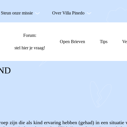
Steun onze missie
Over Villa Pinedo
Forum:
Open Brieven
Tips
Ve
stel hier je vraag!
IND
oep zijn die als kind ervaring hebben (gehad) in een situatie