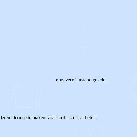
ongeveer 1 maand geleden
deren hiermee te maken, zoals ook ikzelf, al heb ik