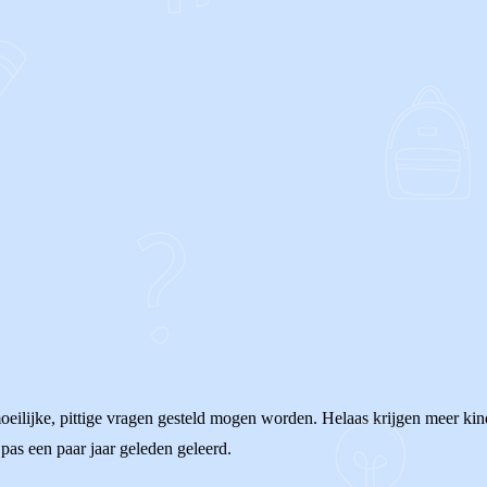
moeilijke, pittige vragen gesteld mogen worden. Helaas krijgen meer kin
pas een paar jaar geleden geleerd.