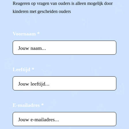
Reageren op vragen van ouders is alleen mogelijk door
kinderen met gescheiden ouders
Voornaam
*
Leeftijd
*
E-mailadres
*