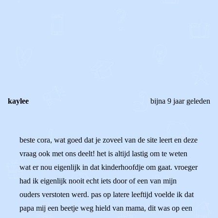
0
0
Reageer
kaylee
bijna 9 jaar geleden
beste cora, wat goed dat je zoveel van de site leert en deze
vraag ook met ons deelt! het is altijd lastig om te weten
wat er nou eigenlijk in dat kinderhoofdje om gaat. vroeger
had ik eigenlijk nooit echt iets door of een van mijn
ouders verstoten werd. pas op latere leeftijd voelde ik dat
papa mij een beetje weg hield van mama, dit was op een