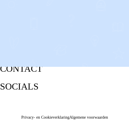
CONTACT
SOCIALS
Privacy- en Cookieverklaring
Algemene voorwaarden