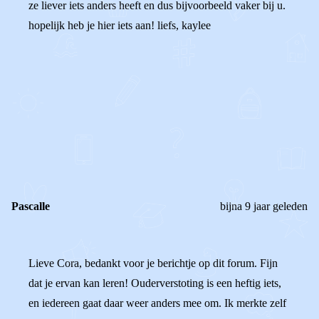
ze liever iets anders heeft en dus bijvoorbeeld vaker bij u.
hopelijk heb je hier iets aan! liefs, kaylee
0
0
Reageer
Pascalle
bijna 9 jaar geleden
Lieve Cora, bedankt voor je berichtje op dit forum. Fijn
dat je ervan kan leren! Ouderverstoting is een heftig iets,
en iedereen gaat daar weer anders mee om. Ik merkte zelf