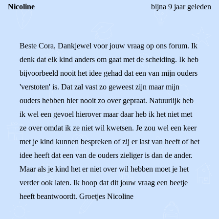
Nicoline
bijna 9 jaar geleden
Beste Cora, Dankjewel voor jouw vraag op ons forum. Ik
denk dat elk kind anders om gaat met de scheiding. Ik heb
bijvoorbeeld nooit het idee gehad dat een van mijn ouders
'verstoten' is. Dat zal vast zo geweest zijn maar mijn
ouders hebben hier nooit zo over gepraat. Natuurlijk heb
ik wel een gevoel hierover maar daar heb ik het niet met
ze over omdat ik ze niet wil kwetsen. Je zou wel een keer
met je kind kunnen bespreken of zij er last van heeft of het
idee heeft dat een van de ouders zieliger is dan de ander.
Maar als je kind het er niet over wil hebben moet je het
verder ook laten. Ik hoop dat dit jouw vraag een beetje
heeft beantwoordt. Groetjes Nicoline