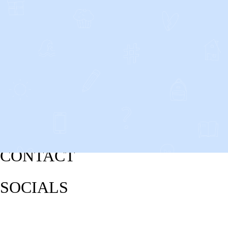
CONTACT
SOCIALS