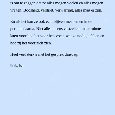
is om te zeggen dat ze alles mogen voelen en alles mogen
vragen. Boosheid, verdriet, verwarring, alles mag er zijn.
En als het kan ze ook echt blijven meenemen in de
periode daarna. Niet alles ineens vastzetten, maar ruimte
laten voor hoe het voor hen voelt, wat ze nodig hebben en
hoe zij het voor zich zien.
Heel veel sterkte met het gesprek dinsdag.
liefs, Isa
0
3
Reageer