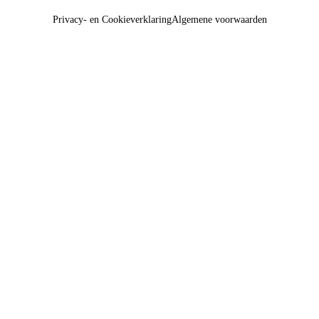
Privacy- en Cookieverklaring
Algemene voorwaarden