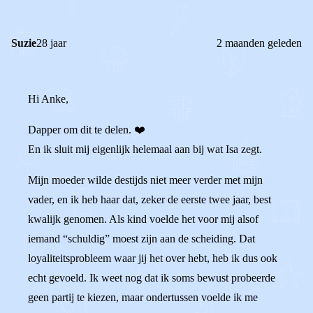
Suzie
28 jaar
2 maanden geleden
Hi Anke,
Dapper om dit te delen. ❤️
En ik sluit mij eigenlijk helemaal aan bij wat Isa zegt.
Mijn moeder wilde destijds niet meer verder met mijn
vader, en ik heb haar dat, zeker de eerste twee jaar, best
kwalijk genomen. Als kind voelde het voor mij alsof
iemand “schuldig” moest zijn aan de scheiding. Dat
loyaliteitsprobleem waar jij het over hebt, heb ik dus ook
echt gevoeld. Ik weet nog dat ik soms bewust probeerde
geen partij te kiezen, maar ondertussen voelde ik me