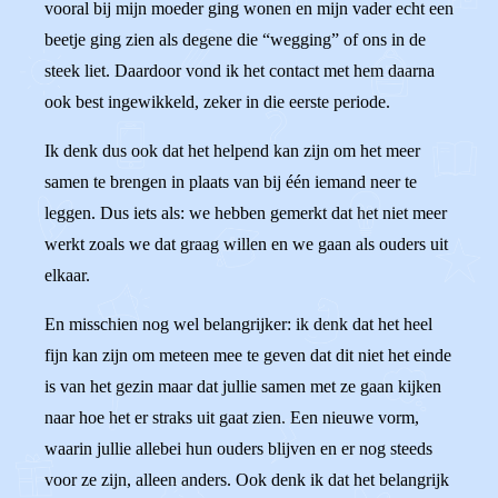
vooral bij mijn moeder ging wonen en mijn vader echt een
beetje ging zien als degene die “wegging” of ons in de
steek liet. Daardoor vond ik het contact met hem daarna
ook best ingewikkeld, zeker in die eerste periode.
Ik denk dus ook dat het helpend kan zijn om het meer
samen te brengen in plaats van bij één iemand neer te
leggen. Dus iets als: we hebben gemerkt dat het niet meer
werkt zoals we dat graag willen en we gaan als ouders uit
elkaar.
En misschien nog wel belangrijker: ik denk dat het heel
fijn kan zijn om meteen mee te geven dat dit niet het einde
is van het gezin maar dat jullie samen met ze gaan kijken
naar hoe het er straks uit gaat zien. Een nieuwe vorm,
waarin jullie allebei hun ouders blijven en er nog steeds
voor ze zijn, alleen anders. Ook denk ik dat het belangrijk