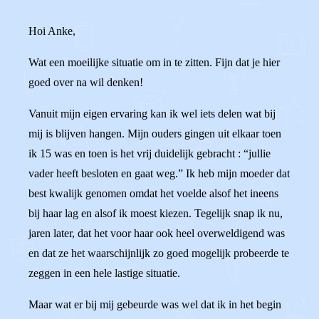
Hoi Anke,
Wat een moeilijke situatie om in te zitten. Fijn dat je hier
goed over na wil denken!
Vanuit mijn eigen ervaring kan ik wel iets delen wat bij
mij is blijven hangen. Mijn ouders gingen uit elkaar toen
ik 15 was en toen is het vrij duidelijk gebracht : “jullie
vader heeft besloten en gaat weg.” Ik heb mijn moeder dat
best kwalijk genomen omdat het voelde alsof het ineens
bij haar lag en alsof ik moest kiezen. Tegelijk snap ik nu,
jaren later, dat het voor haar ook heel overweldigend was
en dat ze het waarschijnlijk zo goed mogelijk probeerde te
zeggen in een hele lastige situatie.
Maar wat er bij mij gebeurde was wel dat ik in het begin