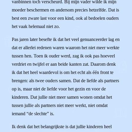
vanbinnen toch verscheurd. Bij mijn vader wilde ik mijn
moeder beschermen en andersom precies hetzelfde. Dat is
best een zware last voor een kind, ook al bedoelen ouders
het vaak helemaal niet zo.
Pas jaren later besefte ik dat het veel genuanceerder lag en
dat er allerlei redenen waren waarom het niet meer werkte
tussen hen. Toen ik ouder werd, zag ik ook pas hoeveel
verdriet en twijfel er aan beide kanten zat. Daarom denk
ik dat het heel waardevol is om het echt als één front te
brengen: als twee ouders samen. Dat de liefde als partners
op is, maar niet de liefde voor het gezin en voor de
kinderen. Dat jullie niet meer samen wonen omdat het
tussen jullie als partners niet meer werkt, niet omdat
iemand “de slechte” is.
Ik denk dat het belangrijkste is dat jullie kinderen heel