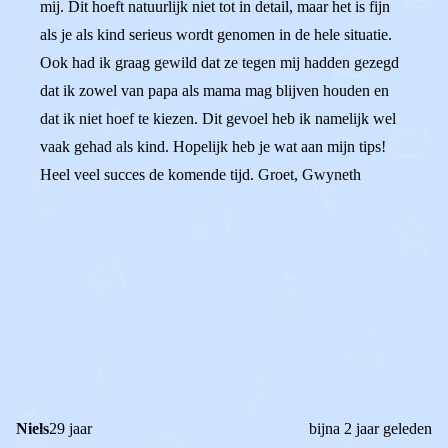
mij. Dit hoeft natuurlijk niet tot in detail, maar het is fijn
als je als kind serieus wordt genomen in de hele situatie.
Ook had ik graag gewild dat ze tegen mij hadden gezegd
dat ik zowel van papa als mama mag blijven houden en
dat ik niet hoef te kiezen. Dit gevoel heb ik namelijk wel
vaak gehad als kind. Hopelijk heb je wat aan mijn tips!
Heel veel succes de komende tijd. Groet, Gwyneth
0
0
Reageer
Niels
29 jaar
bijna 2 jaar geleden