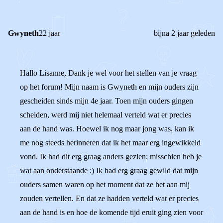
Gwyneth
22 jaar
bijna 2 jaar geleden
Hallo Lisanne, Dank je wel voor het stellen van je vraag
op het forum! Mijn naam is Gwyneth en mijn ouders zijn
gescheiden sinds mijn 4e jaar. Toen mijn ouders gingen
scheiden, werd mij niet helemaal verteld wat er precies
aan de hand was. Hoewel ik nog maar jong was, kan ik
me nog steeds herinneren dat ik het maar erg ingewikkeld
vond. Ik had dit erg graag anders gezien; misschien heb je
wat aan onderstaande :) Ik had erg graag gewild dat mijn
ouders samen waren op het moment dat ze het aan mij
zouden vertellen. En dat ze hadden verteld wat er precies
aan de hand is en hoe de komende tijd eruit ging zien voor