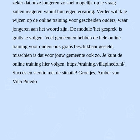
zeker dat onze jongeren zo snel mogelijk op je vraag
zullen reageren vanuit hun eigen ervaring. Verder wil ik je
wijzen op de online training voor gescheiden ouders, waar
jongeren aan het woord zijn. De module 'het gesprek' is
gratis te volgen. Veel gemeenten hebben de hele online
training voor ouders ook gratis beschikbaar gesteld,
misschien is dat voor jouw gemeente ook zo. Je kunt de
online training hier volgen: https://training.villapinedo.nl/.
Succes en sterkte met de situatie! Groetjes, Amber van
Villa Pinedo
0
0
Reageer