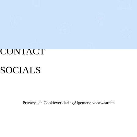
CONTACT
SOCIALS
Privacy- en Cookieverklaring
Algemene voorwaarden