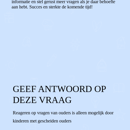
informatie en stel gerust meer vragen als je daar behoefte
aan hebt. Succes en sterkte de komende tijd!
0
0
Reageer
GEEF ANTWOORD OP
DEZE VRAAG
Reageren op vragen van ouders is alleen mogelijk door
kinderen met gescheiden ouders