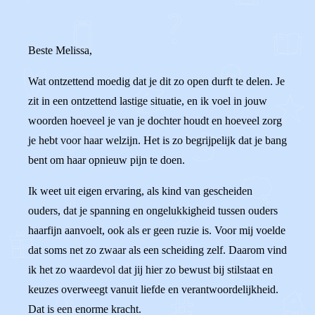
Beste Melissa,
Wat ontzettend moedig dat je dit zo open durft te delen. Je
zit in een ontzettend lastige situatie, en ik voel in jouw
woorden hoeveel je van je dochter houdt en hoeveel zorg
je hebt voor haar welzijn. Het is zo begrijpelijk dat je bang
bent om haar opnieuw pijn te doen.
Ik weet uit eigen ervaring, als kind van gescheiden
ouders, dat je spanning en ongelukkigheid tussen ouders
haarfijn aanvoelt, ook als er geen ruzie is. Voor mij voelde
dat soms net zo zwaar als een scheiding zelf. Daarom vind
ik het zo waardevol dat jij hier zo bewust bij stilstaat en
keuzes overweegt vanuit liefde en verantwoordelijkheid.
Dat is een enorme kracht.