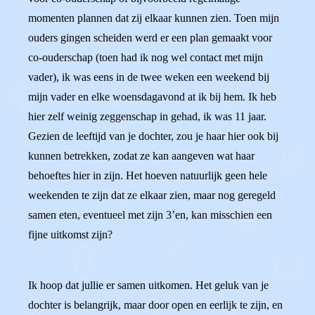
momenten plannen dat zij elkaar kunnen zien. Toen mijn
ouders gingen scheiden werd er een plan gemaakt voor
co-ouderschap (toen had ik nog wel contact met mijn
vader), ik was eens in de twee weken een weekend bij
mijn vader en elke woensdagavond at ik bij hem. Ik heb
hier zelf weinig zeggenschap in gehad, ik was 11 jaar.
Gezien de leeftijd van je dochter, zou je haar hier ook bij
kunnen betrekken, zodat ze kan aangeven wat haar
behoeftes hier in zijn. Het hoeven natuurlijk geen hele
weekenden te zijn dat ze elkaar zien, maar nog geregeld
samen eten, eventueel met zijn 3’en, kan misschien een
fijne uitkomst zijn?
Ik hoop dat jullie er samen uitkomen. Het geluk van je
dochter is belangrijk, maar door open en eerlijk te zijn, en