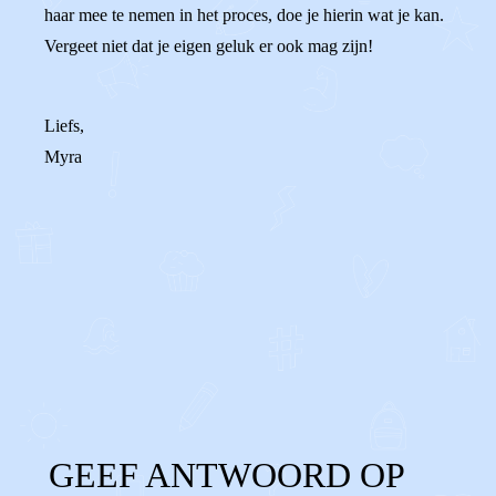
haar mee te nemen in het proces, doe je hierin wat je kan.
Vergeet niet dat je eigen geluk er ook mag zijn!
Liefs,
Myra
0
0
Reageer
GEEF ANTWOORD OP