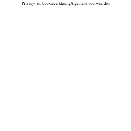
Privacy- en Cookieverklaring
Algemene voorwaarden