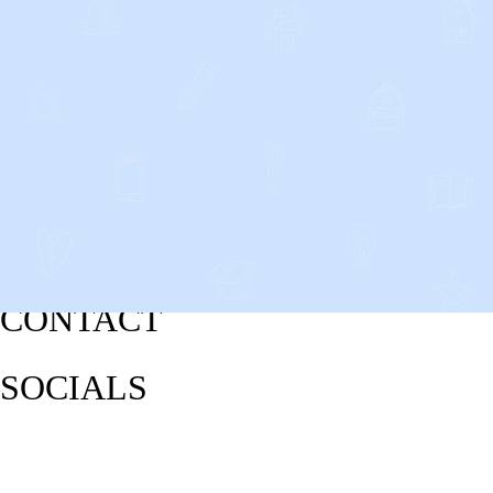
CONTACT
SOCIALS