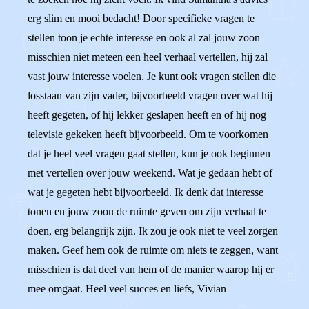
erg slim en mooi bedacht! Door specifieke vragen te
stellen toon je echte interesse en ook al zal jouw zoon
misschien niet meteen een heel verhaal vertellen, hij zal
vast jouw interesse voelen. Je kunt ook vragen stellen die
losstaan van zijn vader, bijvoorbeeld vragen over wat hij
heeft gegeten, of hij lekker geslapen heeft en of hij nog
televisie gekeken heeft bijvoorbeeld. Om te voorkomen
dat je heel veel vragen gaat stellen, kun je ook beginnen
met vertellen over jouw weekend. Wat je gedaan hebt of
wat je gegeten hebt bijvoorbeeld. Ik denk dat interesse
tonen en jouw zoon de ruimte geven om zijn verhaal te
doen, erg belangrijk zijn. Ik zou je ook niet te veel zorgen
maken. Geef hem ook de ruimte om niets te zeggen, want
misschien is dat deel van hem of de manier waarop hij er
mee omgaat. Heel veel succes en liefs, Vivian