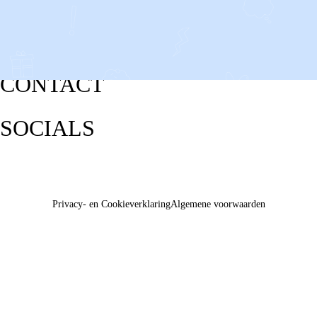
CONTACT
SOCIALS
Privacy- en Cookieverklaring
Algemene voorwaarden