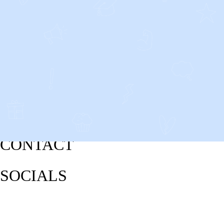
CONTACT
SOCIALS