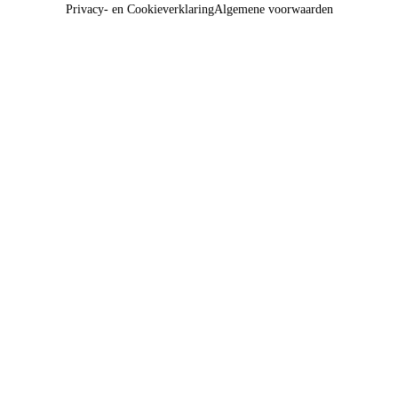
Privacy- en Cookieverklaring
Algemene voorwaarden