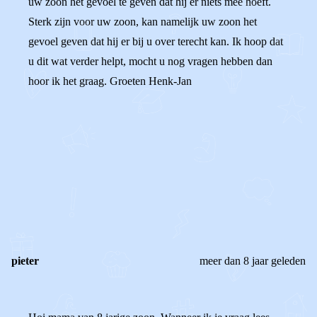
uw zoon het gevoel te geven dat hij er niets mee hoeft.
Sterk zijn voor uw zoon, kan namelijk uw zoon het
gevoel geven dat hij er bij u over terecht kan. Ik hoop dat
u dit wat verder helpt, mocht u nog vragen hebben dan
hoor ik het graag. Groeten Henk-Jan
0
0
Reageer
pieter
meer dan 8 jaar geleden