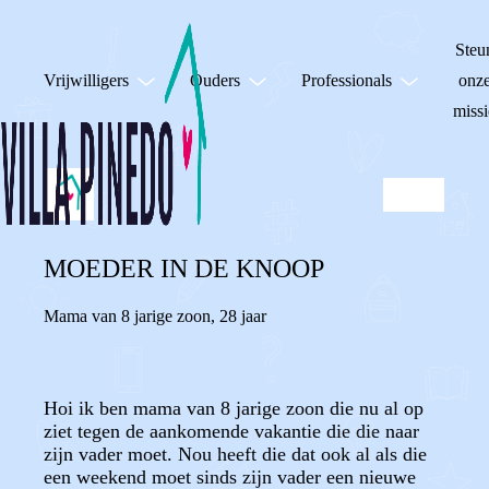
Steu
Vrijwilligers
Ouders
Professionals
onz
missi
MOEDER IN DE KNOOP
Mama van 8 jarige zoon
,
28 jaar
Hoi ik ben mama van 8 jarige zoon die nu al op
ziet tegen de aankomende vakantie die die naar
zijn vader moet. Nou heeft die dat ook al als die
een weekend moet sinds zijn vader een nieuwe