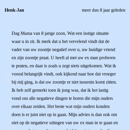
Henk-Jan
meer dan 8 jaar geleden
Dag Mama van 8 jarige zoon, Wat een lastige situatie
waar u in zit. Ik merk dat u het vervelend vindt dat de
vader van uw zoontje negatief over u, uw huidige vriend
en zijn zoontje praat. U heeft al met uw ex man proberen
te praten, en daar is zoals u zegt niets uitgekomen. Wat ik
vooral belangrijk vindt, ook kijkend naar hoe dat vroeger
bij mij ging, is dat uw zoontje er niet tussenin komt zitten.
Ik heb zelf gemerkt toen ik jong was, dat ik het lastig
vond om alle negatieve dingen te horen die mijn ouders
over elkaar zeiden. Het beste wat mijn ouders konden
doen is er juist niet op in gaan. Mijn advies is dan ook om
niet op de negatieve uitingen van uw ex man in te gaan en