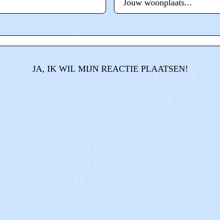
JA, IK WIL MIJN REACTIE PLAATSEN!