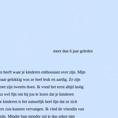
meer dan 6 jaar geleden
in heeft waar je kinderen enthousiast over zijn. Mijn
maar gelukkig was ze heel leuk en aardig. Ze zijn
 zijn tweeën doen. Ik vond het eerst altijd lastig
 wel fijn om bij jou te lezen dat je kinderen
inderen is het natuurlijk heel fijn dat ze zich
uders zou kunnen vervangen. Ik vind de vriendin van
zijn. Minder hun moeder zul je dus zeker niet