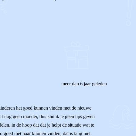
meer dan 6 jaar geleden
je kinderen het goed kunnen vinden met de nieuwe
zelf nog geen moeder, dus kan ik je geen tips geven
en, in de hoop dat dat je helpt de situatie wat te
 zo goed met haar kunnen vinden, dat is lang niet