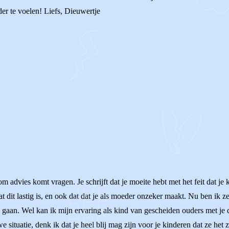
der te voelen! Liefs, Dieuwertje
om advies komt vragen. Je schrijft dat je moeite hebt met het feit dat 
at dit lastig is, en ook dat dat je als moeder onzeker maakt. Nu ben ik 
gaan. Wel kan ik mijn ervaring als kind van gescheiden ouders met je del
 situatie, denk ik dat je heel blij mag zijn voor je kinderen dat ze het