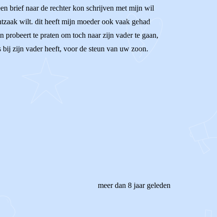
een brief naar de rechter kon schrijven met mijn wil
chtzaak wilt. dit heeft mijn moeder ook vaak gehad
n probeert te praten om toch naar zijn vader te gaan,
 bij zijn vader heeft, voor de steun van uw zoon.
meer dan 8 jaar geleden