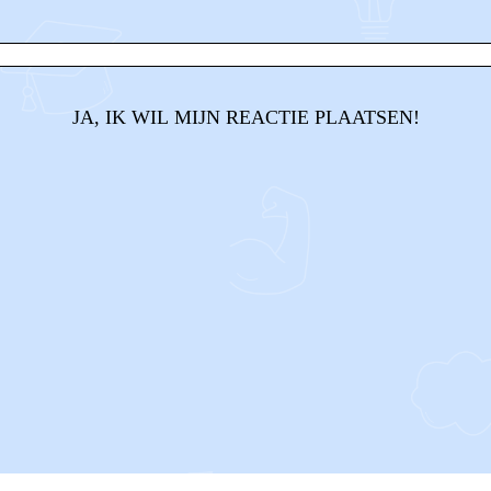
JA, IK WIL MIJN REACTIE PLAATSEN!
CONTACT