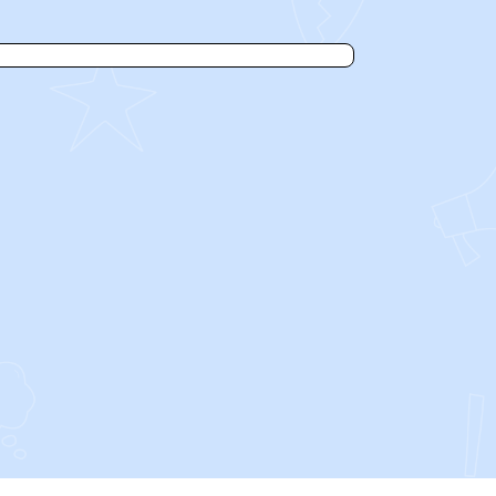
SOCIALS