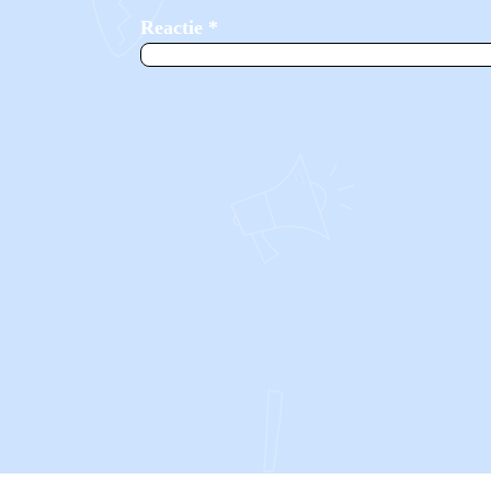
Reactie
*