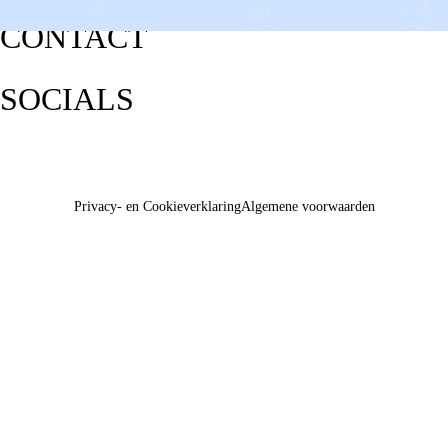
CONTACT
SOCIALS
Privacy- en Cookieverklaring
Algemene voorwaarden