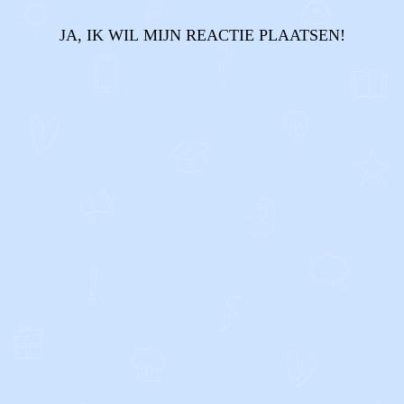
JA, IK WIL MIJN REACTIE PLAATSEN!