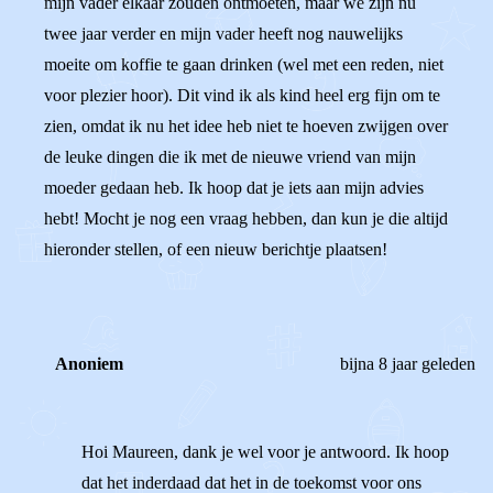
mijn vader elkaar zouden ontmoeten, maar we zijn nu
twee jaar verder en mijn vader heeft nog nauwelijks
moeite om koffie te gaan drinken (wel met een reden, niet
voor plezier hoor). Dit vind ik als kind heel erg fijn om te
zien, omdat ik nu het idee heb niet te hoeven zwijgen over
de leuke dingen die ik met de nieuwe vriend van mijn
moeder gedaan heb. Ik hoop dat je iets aan mijn advies
hebt! Mocht je nog een vraag hebben, dan kun je die altijd
hieronder stellen, of een nieuw berichtje plaatsen!
Anoniem
bijna 8 jaar geleden
Hoi Maureen, dank je wel voor je antwoord. Ik hoop
dat het inderdaad dat het in de toekomst voor ons