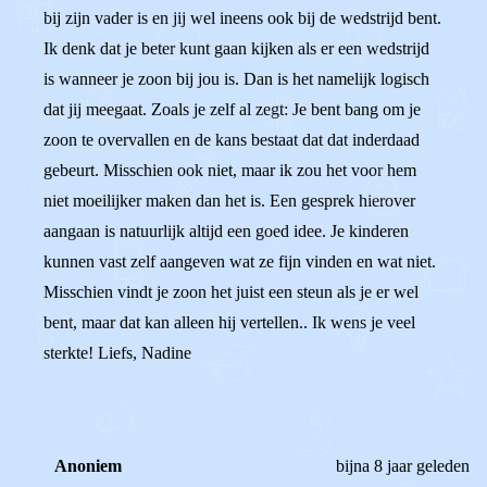
bij zijn vader is en jij wel ineens ook bij de wedstrijd bent.
Ik denk dat je beter kunt gaan kijken als er een wedstrijd
is wanneer je zoon bij jou is. Dan is het namelijk logisch
dat jij meegaat. Zoals je zelf al zegt: Je bent bang om je
zoon te overvallen en de kans bestaat dat dat inderdaad
gebeurt. Misschien ook niet, maar ik zou het voor hem
niet moeilijker maken dan het is. Een gesprek hierover
aangaan is natuurlijk altijd een goed idee. Je kinderen
kunnen vast zelf aangeven wat ze fijn vinden en wat niet.
Misschien vindt je zoon het juist een steun als je er wel
bent, maar dat kan alleen hij vertellen.. Ik wens je veel
sterkte! Liefs, Nadine
Anoniem
bijna 8 jaar geleden