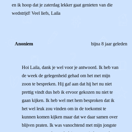
en ik hoop dat je zaterdag lekker gaat genieten van die
wedstrijd! Veel liefs, Laila
Anoniem
bijna 8 jaar geleden
Hoi Laila, dank je wel voor je antwoord. Ik heb van
de week de gelegenheid gehad om het met mijn
zoon te bespreken. Hij gaf aan dat hij het nu niet
prettig vindt dus heb ik ervoor gekozen nu niet te
gaan kijken. Ik heb wel met hem besproken dat ik
het wel leuk zou vinden om in de toekomst te
kunnen komen kijken maar dat we daar samen over
blijven praten. Ik was vanochtend met mijn jongste