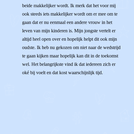
beide makkelijker wordt. Ik merk dat het voor mij
ook steeds iets makkelijker wordt om er mee om te
gaan dat er nu eenmaal een andere vrouw in het
leven van mijn kinderen is. Mijn jongste vertelt er
altijd heel open over en hopelijk helpt dit ook mijn
oudste. Ik heb nu gekozen om niet naar de wedstrijd
te gaan kijken maar hopelijk kan dit in de toekomst
wel. Het belangrijkste vind ik dat iedereen zich er
oké bij voelt en dat kost waarschijnlijk tijd.
1
0
Reageer