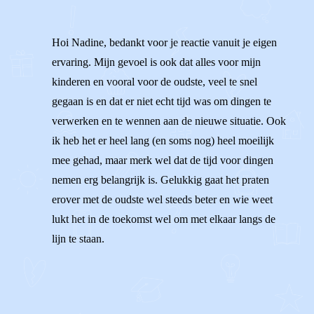
Hoi Nadine, bedankt voor je reactie vanuit je eigen
ervaring. Mijn gevoel is ook dat alles voor mijn
kinderen en vooral voor de oudste, veel te snel
gegaan is en dat er niet echt tijd was om dingen te
verwerken en te wennen aan de nieuwe situatie. Ook
ik heb het er heel lang (en soms nog) heel moeilijk
mee gehad, maar merk wel dat de tijd voor dingen
nemen erg belangrijk is. Gelukkig gaat het praten
erover met de oudste wel steeds beter en wie weet
lukt het in de toekomst wel om met elkaar langs de
lijn te staan.