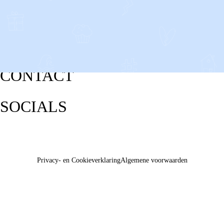
CONTACT
SOCIALS
Privacy- en Cookieverklaring
Algemene voorwaarden