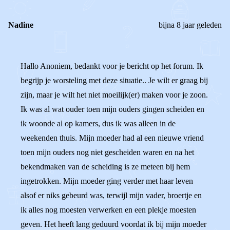
Nadine
bijna 8 jaar geleden
Hallo Anoniem, bedankt voor je bericht op het forum. Ik
begrijp je worsteling met deze situatie.. Je wilt er graag bij
zijn, maar je wilt het niet moeilijk(er) maken voor je zoon.
Ik was al wat ouder toen mijn ouders gingen scheiden en
ik woonde al op kamers, dus ik was alleen in de
weekenden thuis. Mijn moeder had al een nieuwe vriend
toen mijn ouders nog niet gescheiden waren en na het
bekendmaken van de scheiding is ze meteen bij hem
ingetrokken. Mijn moeder ging verder met haar leven
alsof er niks gebeurd was, terwijl mijn vader, broertje en
ik alles nog moesten verwerken en een plekje moesten
geven. Het heeft lang geduurd voordat ik bij mijn moeder