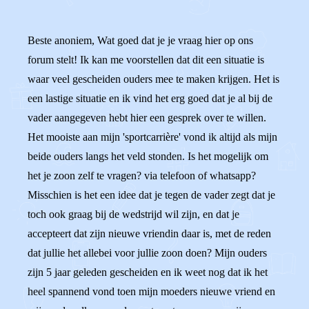
Beste anoniem, Wat goed dat je je vraag hier op ons
forum stelt! Ik kan me voorstellen dat dit een situatie is
waar veel gescheiden ouders mee te maken krijgen. Het is
een lastige situatie en ik vind het erg goed dat je al bij de
vader aangegeven hebt hier een gesprek over te willen.
Het mooiste aan mijn 'sportcarrière' vond ik altijd als mijn
beide ouders langs het veld stonden. Is het mogelijk om
het je zoon zelf te vragen? via telefoon of whatsapp?
Misschien is het een idee dat je tegen de vader zegt dat je
toch ook graag bij de wedstrijd wil zijn, en dat je
accepteert dat zijn nieuwe vriendin daar is, met de reden
dat jullie het allebei voor jullie zoon doen? Mijn ouders
zijn 5 jaar geleden gescheiden en ik weet nog dat ik het
heel spannend vond toen mijn moeders nieuwe vriend en