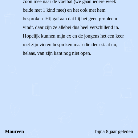
zoon mee naar de voetbal (we gaan iedere week
beide met 1 kind mee) en het ook met hem
besproken. Hij gaf aan dat hij het geen probleem
vindt, daar zijn ze allebei dus heel verschillend in.
Hopelijk kunnen mijn ex en de jongens het een keer
met zijn vieren bespreken maar die deur staat nu,
helaas, van zijn kant nog niet open.
1
0
Reageer
Maureen
bijna 8 jaar geleden