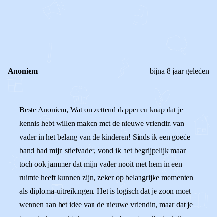
1
0
Reageer
Anoniem
bijna 8 jaar geleden
Beste Anoniem, Wat ontzettend dapper en knap dat je
kennis hebt willen maken met de nieuwe vriendin van
vader in het belang van de kinderen! Sinds ik een goede
band had mijn stiefvader, vond ik het begrijpelijk maar
toch ook jammer dat mijn vader nooit met hem in een
ruimte heeft kunnen zijn, zeker op belangrijke momenten
als diploma-uitreikingen. Het is logisch dat je zoon moet
wennen aan het idee van de nieuwe vriendin, maar dat je