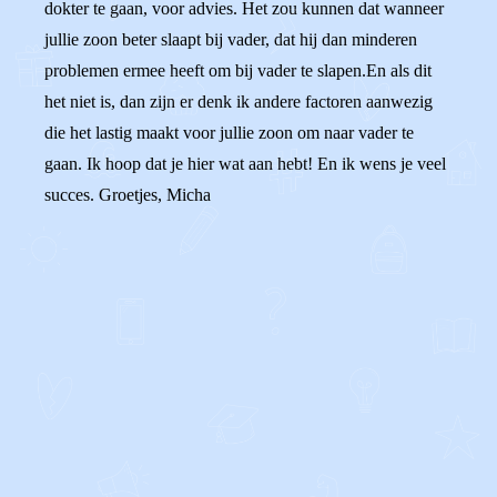
dokter te gaan, voor advies. Het zou kunnen dat wanneer
jullie zoon beter slaapt bij vader, dat hij dan minderen
problemen ermee heeft om bij vader te slapen.En als dit
het niet is, dan zijn er denk ik andere factoren aanwezig
die het lastig maakt voor jullie zoon om naar vader te
gaan. Ik hoop dat je hier wat aan hebt! En ik wens je veel
succes. Groetjes, Micha
0
0
Reageer