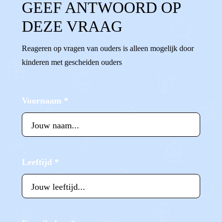
GEEF ANTWOORD OP
DEZE VRAAG
Reageren op vragen van ouders is alleen mogelijk door
kinderen met gescheiden ouders
Voornaam
*
Leeftijd
*