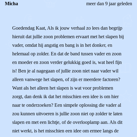
Micha
meer dan 9 jaar geleden
Goedendag Kaat, Als ik jouw verhaal zo lees dan begrijp
hieruit dat jullie zoon problemen ervaart met het slapen bij
vader, omdat hij angstig en bang is in het donker, en
helemaal op zolder. En dat de band tussen vader en zoon
en moeder en zoon verder gelukkig goed is, wat heel fijn
is! Ben je al nagegaan of jullie zoon niet naar vader wil
alleen vanwege het slapen, of zijn er meerdere factoren?
Want als het alleen het slapen is wat voor problemen
zorgt, dan denk ik dat het misschien een idee is om hier
naar te onderzoeken? Een simpele oplossing die vader al
zou kunnen uitvoeren is jullie zoon niet op zolder te laten
slapen en met een lichtje, of de overlooplamp aan. Als dit
niet werkt, is het misschien een idee om ermee langs de