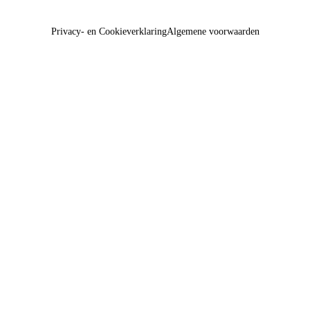
Privacy- en Cookieverklaring
Algemene voorwaarden