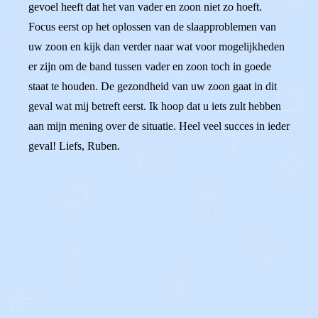
gevoel heeft dat het van vader en zoon niet zo hoeft.
Focus eerst op het oplossen van de slaapproblemen van
uw zoon en kijk dan verder naar wat voor mogelijkheden
er zijn om de band tussen vader en zoon toch in goede
staat te houden. De gezondheid van uw zoon gaat in dit
geval wat mij betreft eerst. Ik hoop dat u iets zult hebben
aan mijn mening over de situatie. Heel veel succes in ieder
geval! Liefs, Ruben.
0
0
Reageer