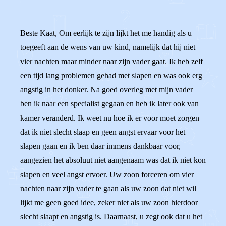
Beste Kaat, Om eerlijk te zijn lijkt het me handig als u
toegeeft aan de wens van uw kind, namelijk dat hij niet
vier nachten maar minder naar zijn vader gaat. Ik heb zelf
een tijd lang problemen gehad met slapen en was ook erg
angstig in het donker. Na goed overleg met mijn vader
ben ik naar een specialist gegaan en heb ik later ook van
kamer veranderd. Ik weet nu hoe ik er voor moet zorgen
dat ik niet slecht slaap en geen angst ervaar voor het
slapen gaan en ik ben daar immens dankbaar voor,
aangezien het absoluut niet aangenaam was dat ik niet kon
slapen en veel angst ervoer. Uw zoon forceren om vier
nachten naar zijn vader te gaan als uw zoon dat niet wil
lijkt me geen goed idee, zeker niet als uw zoon hierdoor
slecht slaapt en angstig is. Daarnaast, u zegt ook dat u het