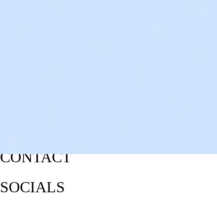
CONTACT
SOCIALS