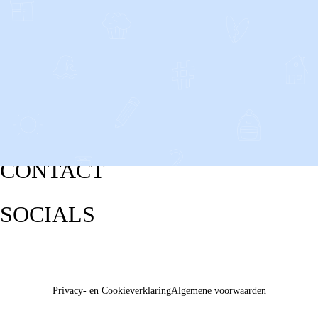
CONTACT
SOCIALS
Privacy- en Cookieverklaring
Algemene voorwaarden