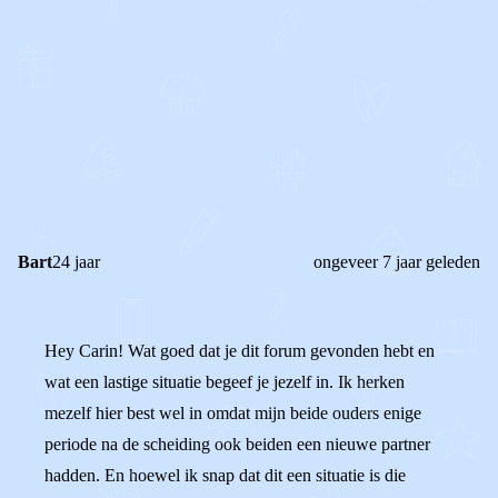
0
0
Reageer
Bart
24 jaar
ongeveer 7 jaar geleden
Hey Carin! Wat goed dat je dit forum gevonden hebt en
wat een lastige situatie begeef je jezelf in. Ik herken
mezelf hier best wel in omdat mijn beide ouders enige
periode na de scheiding ook beiden een nieuwe partner
hadden. En hoewel ik snap dat dit een situatie is die