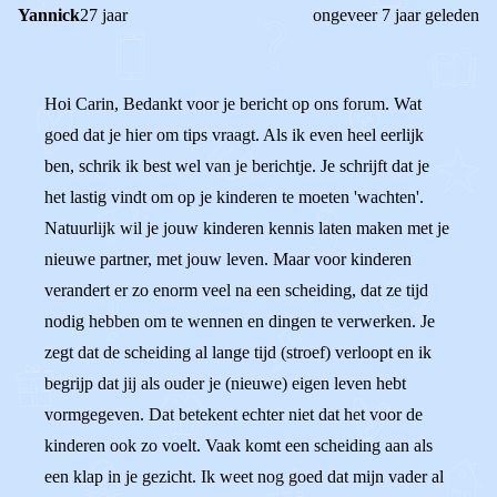
Yannick
27 jaar
ongeveer 7 jaar geleden
Hoi Carin, Bedankt voor je bericht op ons forum. Wat
goed dat je hier om tips vraagt. Als ik even heel eerlijk
ben, schrik ik best wel van je berichtje. Je schrijft dat je
het lastig vindt om op je kinderen te moeten 'wachten'.
Natuurlijk wil je jouw kinderen kennis laten maken met je
nieuwe partner, met jouw leven. Maar voor kinderen
verandert er zo enorm veel na een scheiding, dat ze tijd
nodig hebben om te wennen en dingen te verwerken. Je
zegt dat de scheiding al lange tijd (stroef) verloopt en ik
begrijp dat jij als ouder je (nieuwe) eigen leven hebt
vormgegeven. Dat betekent echter niet dat het voor de
kinderen ook zo voelt. Vaak komt een scheiding aan als
een klap in je gezicht. Ik weet nog goed dat mijn vader al