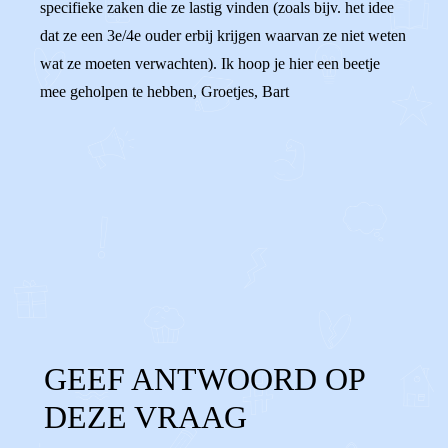
specifieke zaken die ze lastig vinden (zoals bijv. het idee
dat ze een 3e/4e ouder erbij krijgen waarvan ze niet weten
wat ze moeten verwachten). Ik hoop je hier een beetje
mee geholpen te hebben, Groetjes, Bart
0
0
Reageer
GEEF ANTWOORD OP
DEZE VRAAG