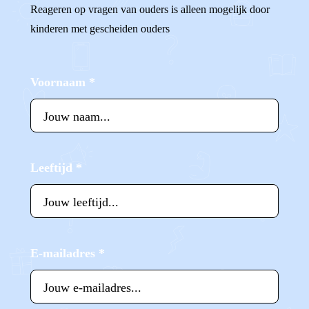
Reageren op vragen van ouders is alleen mogelijk door
kinderen met gescheiden ouders
Voornaam
*
Leeftijd
*
E-mailadres
*