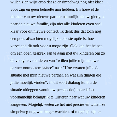
willen zien wijst erop dat ze er simpelweg nog niet klaar
voor zijn en geen behoefte aan hebben. En hoewel de
dochter van uw nieuwe partner natuurlijk nieuwsgierig is
naar de nieuwe familie, zijn niet alle kinderen even snel
klaar voor dit nieuwe contact. Ik denk dus dat toch nog
een poos afwachten mogelijk de beste optie is, hoe
vervelend dit ook voor u moge zijn. Ook kan het helpen
om een open gesprek aan te gaan met uw kinderen om zo
de vraag te veranderen van "willen jullie mijn nieuwe
partner ontmoeten: ja/nee" naar "Hoe ervaren jullie de
situatie met mijn nieuwe partner, en wat zijn dingen die
jullie moeilijk vinden". In dit soort dialoog kunt u de
situatie uitleggen vanuit uw perspectief, maar is het
voornamelijk belangrijk te luisteren naar wat uw kinderen
aangeven. Mogelijk weten ze het niet precies en willen ze
simpelweg nog wat langer wachten, of mogelijk zijn er