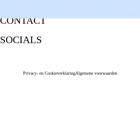
CONTACT
SOCIALS
Privacy- en Cookieverklaring
Algemene voorwaarden