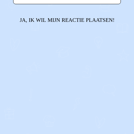
JA, IK WIL MIJN REACTIE PLAATSEN!