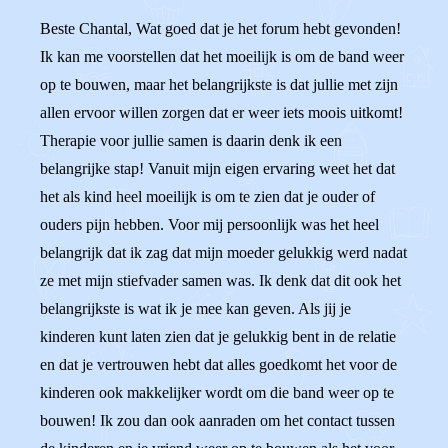
Beste Chantal, Wat goed dat je het forum hebt gevonden!
Ik kan me voorstellen dat het moeilijk is om de band weer
op te bouwen, maar het belangrijkste is dat jullie met zijn
allen ervoor willen zorgen dat er weer iets moois uitkomt!
Therapie voor jullie samen is daarin denk ik een
belangrijke stap! Vanuit mijn eigen ervaring weet het dat
het als kind heel moeilijk is om te zien dat je ouder of
ouders pijn hebben. Voor mij persoonlijk was het heel
belangrijk dat ik zag dat mijn moeder gelukkig werd nadat
ze met mijn stiefvader samen was. Ik denk dat dit ook het
belangrijkste is wat ik je mee kan geven. Als jij je
kinderen kunt laten zien dat je gelukkig bent in de relatie
en dat je vertrouwen hebt dat alles goedkomt het voor de
kinderen ook makkelijker wordt om die band weer op te
bouwen! Ik zou dan ook aanraden om het contact tussen