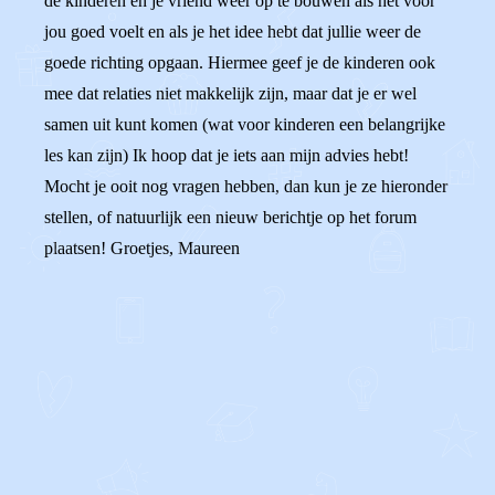
de kinderen en je vriend weer op te bouwen als het voor
jou goed voelt en als je het idee hebt dat jullie weer de
goede richting opgaan. Hiermee geef je de kinderen ook
mee dat relaties niet makkelijk zijn, maar dat je er wel
samen uit kunt komen (wat voor kinderen een belangrijke
les kan zijn) Ik hoop dat je iets aan mijn advies hebt!
Mocht je ooit nog vragen hebben, dan kun je ze hieronder
stellen, of natuurlijk een nieuw berichtje op het forum
plaatsen! Groetjes, Maureen
0
0
Reageer