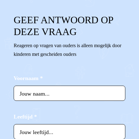
GEEF ANTWOORD OP
DEZE VRAAG
Reageren op vragen van ouders is alleen mogelijk door
kinderen met gescheiden ouders
Voornaam
*
Leeftijd
*