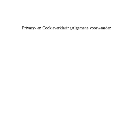
Privacy- en Cookieverklaring
Algemene voorwaarden