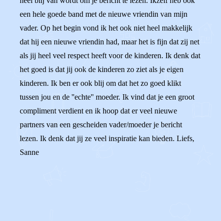
heel blij van wordt om je bericht te lezen. Ikzelf heb ook
een hele goede band met de nieuwe vriendin van mijn
vader. Op het begin vond ik het ook niet heel makkelijk
dat hij een nieuwe vriendin had, maar het is fijn dat zij net
als jij heel veel respect heeft voor de kinderen. Ik denk dat
het goed is dat jij ook de kinderen zo ziet als je eigen
kinderen. Ik ben er ook blij om dat het zo goed klikt
tussen jou en de ''echte'' moeder. Ik vind dat je een groot
compliment verdient en ik hoop dat er veel nieuwe
partners van een gescheiden vader/moeder je bericht
lezen. Ik denk dat jij ze veel inspiratie kan bieden. Liefs,
Sanne