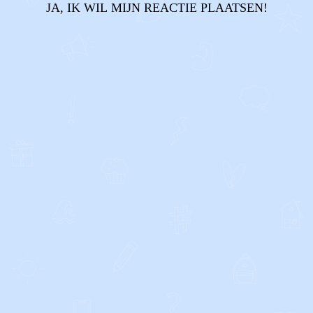
JA, IK WIL MIJN REACTIE PLAATSEN!