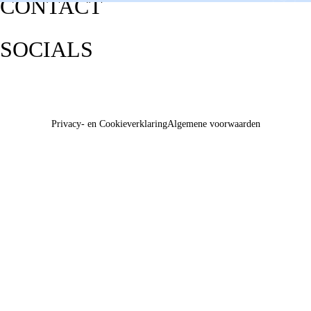
CONTACT
SOCIALS
Privacy- en Cookieverklaring
Algemene voorwaarden