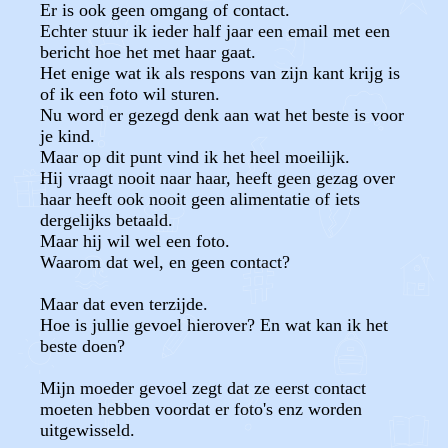
Er is ook geen omgang of contact.
Echter stuur ik ieder half jaar een email met een
bericht hoe het met haar gaat.
Het enige wat ik als respons van zijn kant krijg is
of ik een foto wil sturen.
Nu word er gezegd denk aan wat het beste is voor
je kind.
Maar op dit punt vind ik het heel moeilijk.
Hij vraagt nooit naar haar, heeft geen gezag over
haar heeft ook nooit geen alimentatie of iets
dergelijks betaald.
Maar hij wil wel een foto.
Waarom dat wel, en geen contact?
Maar dat even terzijde.
Hoe is jullie gevoel hierover? En wat kan ik het
beste doen?
Mijn moeder gevoel zegt dat ze eerst contact
moeten hebben voordat er foto's enz worden
uitgewisseld.