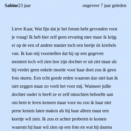
Sabine
23 jaar
ongeveer 7 jaar geleden
Lieve Kaar, Wat fijn dat je het forum hebt gevonden voor
je vraag! Ik heb hier zelf geen ervaring mee maar ik krijg
er op de een of andere manier toch een beetje de kriebels
van. Ik kan mij voorstellen dat hij op een gegeven
moment toch wil zien hoe zijn dochter er uit ziet maar als
hij verder geen enkele moeite voor haar doet zou ik geen
foto sturen. Een echt goede reden waarom dan niet kan ik
niet zeggen maar zo voelt het voor mij. Wanneer jullie
dochter ouder is heeft ze er zelf misschien behoefte aan
om hem te leren kennen maar voor nu zou ik haar niet
perse kennis laten maken als hij haar alleen maar een
keertje wil zien. Ik zou er achter proberen te komen
waarom hij haar wil zien op een foto en wat hij daarna