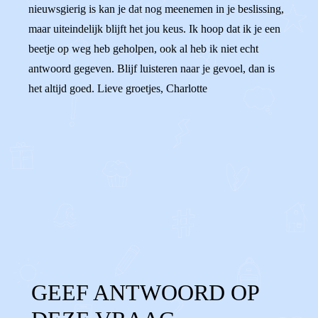
nieuwsgierig is kan je dat nog meenemen in je beslissing,
maar uiteindelijk blijft het jou keus. Ik hoop dat ik je een
beetje op weg heb geholpen, ook al heb ik niet echt
antwoord gegeven. Blijf luisteren naar je gevoel, dan is
het altijd goed. Lieve groetjes, Charlotte
0
0
Reageer
GEEF ANTWOORD OP