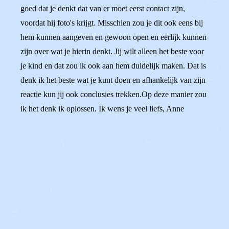
goed dat je denkt dat van er moet eerst contact zijn,
voordat hij foto's krijgt. Misschien zou je dit ook eens bij
hem kunnen aangeven en gewoon open en eerlijk kunnen
zijn over wat je hierin denkt. Jij wilt alleen het beste voor
je kind en dat zou ik ook aan hem duidelijk maken. Dat is
denk ik het beste wat je kunt doen en afhankelijk van zijn
reactie kun jij ook conclusies trekken.Op deze manier zou
ik het denk ik oplossen. Ik wens je veel liefs, Anne
0
0
Reageer