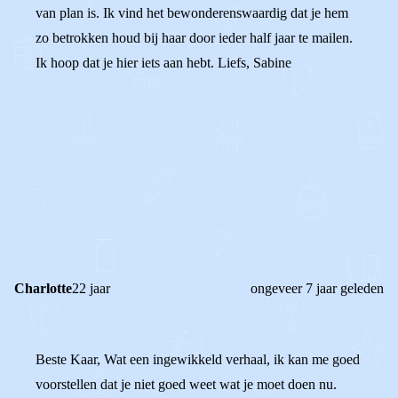
van plan is. Ik vind het bewonderenswaardig dat je hem
zo betrokken houd bij haar door ieder half jaar te mailen.
Ik hoop dat je hier iets aan hebt. Liefs, Sabine
0
0
Reageer
Charlotte
22 jaar
ongeveer 7 jaar geleden
Beste Kaar, Wat een ingewikkeld verhaal, ik kan me goed
voorstellen dat je niet goed weet wat je moet doen nu.