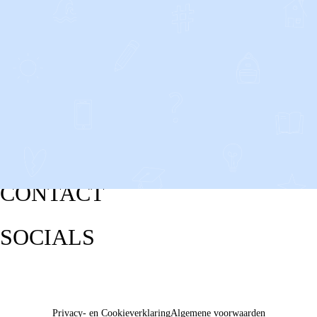
CONTACT
SOCIALS
Privacy- en Cookieverklaring
Algemene voorwaarden