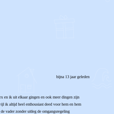
bijna 13 jaar geleden
ex en ik uit elkaar gingen en ook meer dingen zijn
ijl ik altijd heel enthousiast deed voor hem en hem
or de vader zonder uitleg de omgangsregeling