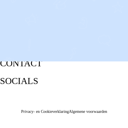
CONTACT
SOCIALS
Privacy- en Cookieverklaring
Algemene voorwaarden