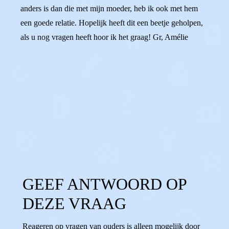
anders is dan die met mijn moeder, heb ik ook met hem
een goede relatie. Hopelijk heeft dit een beetje geholpen,
als u nog vragen heeft hoor ik het graag! Gr, Amélie
0
0
Reageer
GEEF ANTWOORD OP
DEZE VRAAG
Reageren op vragen van ouders is alleen mogelijk door