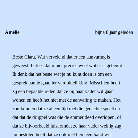
REACTIES (
1
)
Amélie
bijna 8 jaar geleden
Beste Clara, Wat vervelend dat er een aanvaring is
geweest! Ik lees dat u niet precies weet wat er is gebeurd.
Ik denk dat het beste wat je nu kunt doen is om een
gesprek aan te gaan ter verduidelijking. Misschien heeft
zij een bepaalde reden dat ze bij haar vader wil gaan
wonen en heeft het niet met de aanvaring te maken. Het
zou kunnen dat ze al een tijd met die gedachte speelt en
dat dat de druppel was die de emmer deed overlopen, of
dat ze bijvoorbeeld juist omdat ze haar vader weinig zag
nu besloten heeft dat ze ook met hem een band wil