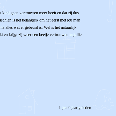
het kind geen vertrouwen meer heeft en dat zij dus
sschien is het belangrijk om het eerst met jou man
 na alles wat er gebeurd is. Wel is het natuurlijk
t en krijgt zij weer een beetje vertrouwen in jullie
bijna 9 jaar geleden