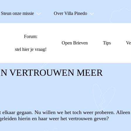
Steun onze missie
Over Villa Pinedo
Forum:
Open Brieven
Tips
Ve
stel hier je vraag!
EN VERTROUWEN MEER
 elkaar gegaan. Nu willen we het toch weer proberen. Alleen
eleiden hierin en haar weer het vertrouwen geven?