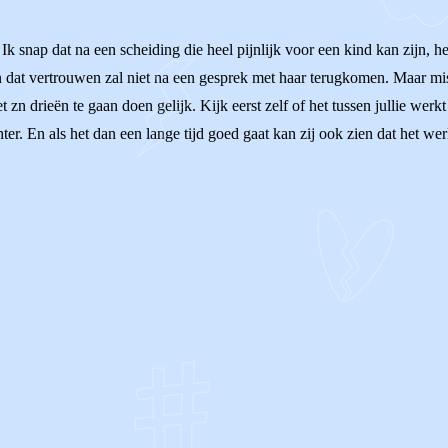
. Ik snap dat na een scheiding die heel pijnlijk voor een kind kan zijn, 
 En dat vertrouwen zal niet na een gesprek met haar terugkomen. Maar mi
 zn drieën te gaan doen gelijk. Kijk eerst zelf of het tussen jullie werkt
ter. En als het dan een lange tijd goed gaat kan zij ook zien dat het werk