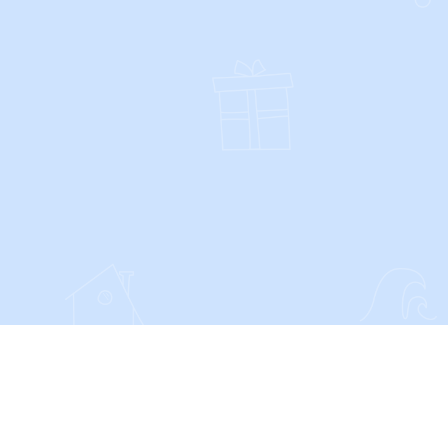
SOCIALS