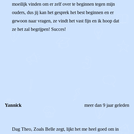
moeilijk vinden om er zelf over te beginnen tegen mijn
ouders, dus jij kan het gesprek het best beginnen en er
gewoon naar vragen, ze vindt het vast fijn en ik hoop dat
ze het zal begrijpen! Succes!
0
0
Reageer
Yannick
meer dan 9 jaar geleden
Dag Theo, Zoals Belle zegt, lijkt het me heel goed om in