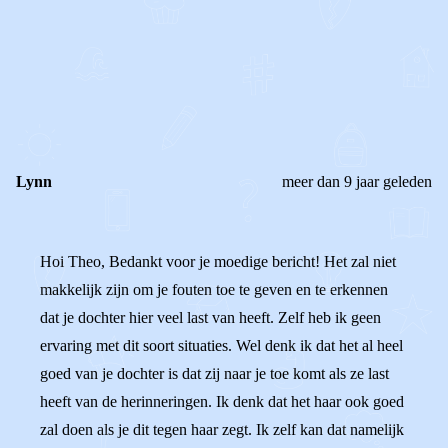
0
0
Reageer
Lynn
meer dan 9 jaar geleden
Hoi Theo, Bedankt voor je moedige bericht! Het zal niet
makkelijk zijn om je fouten toe te geven en te erkennen
dat je dochter hier veel last van heeft. Zelf heb ik geen
ervaring met dit soort situaties. Wel denk ik dat het al heel
goed van je dochter is dat zij naar je toe komt als ze last
heeft van de herinneringen. Ik denk dat het haar ook goed
zal doen als je dit tegen haar zegt. Ik zelf kan dat namelijk