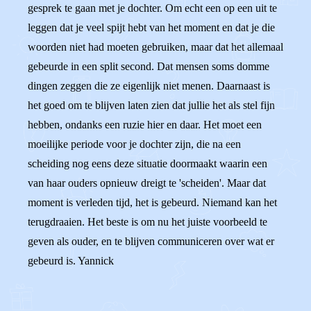
gesprek te gaan met je dochter. Om echt een op een uit te
leggen dat je veel spijt hebt van het moment en dat je die
woorden niet had moeten gebruiken, maar dat het allemaal
gebeurde in een split second. Dat mensen soms domme
dingen zeggen die ze eigenlijk niet menen. Daarnaast is
het goed om te blijven laten zien dat jullie het als stel fijn
hebben, ondanks een ruzie hier en daar. Het moet een
moeilijke periode voor je dochter zijn, die na een
scheiding nog eens deze situatie doormaakt waarin een
van haar ouders opnieuw dreigt te 'scheiden'. Maar dat
moment is verleden tijd, het is gebeurd. Niemand kan het
terugdraaien. Het beste is om nu het juiste voorbeeld te
geven als ouder, en te blijven communiceren over wat er
gebeurd is. Yannick