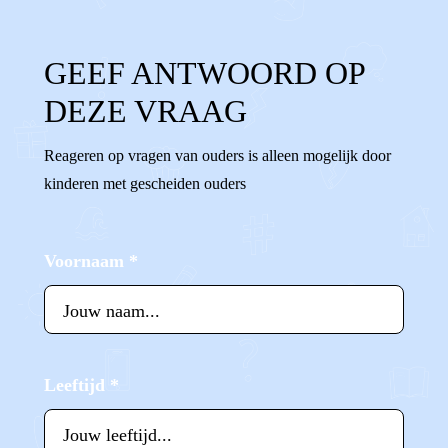
GEEF ANTWOORD OP
DEZE VRAAG
Reageren op vragen van ouders is alleen mogelijk door
kinderen met gescheiden ouders
Voornaam
*
Leeftijd
*