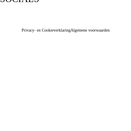
Privacy- en Cookieverklaring
Algemene voorwaarden