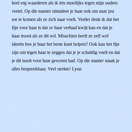
heel erg waarderen als ik iets moeilijks tegen mijn ouders
vertel. Op die manier stimuleer je haar ook om naar jou
toe te komen als ze zich naar voelt. Verder denk ik dat het
fijn voor haar is dat ze haar verhaal kwijt kan en dat je
haar troost als ze dit wil. Misschien heeft ze zelf wel
ideeën hoe je haar het beste kunt helpen? Ook kan het fijn
zijn om tegen haar te zeggen dat je je schuldig voelt en dat
je dit nooit voor haar gewenst had. Op die manier maak je
alles bespreekbaar. Veel sterkte! Lynn
0
0
Reageer