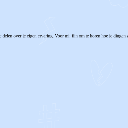
de delen over je eigen ervaring. Voor mij fijn om te horen hoe je dingen 