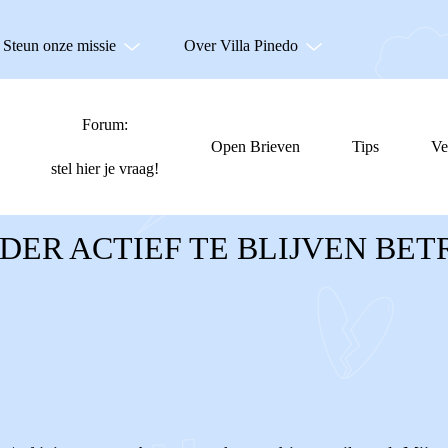
Steun onze missie
Over Villa Pinedo
Forum:
Open Brieven
Tips
Ve
stel hier je vraag!
DER ACTIEF TE BLIJVEN BE