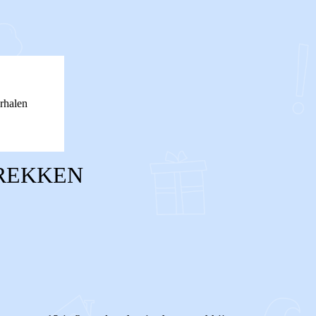
rhalen
TREKKEN