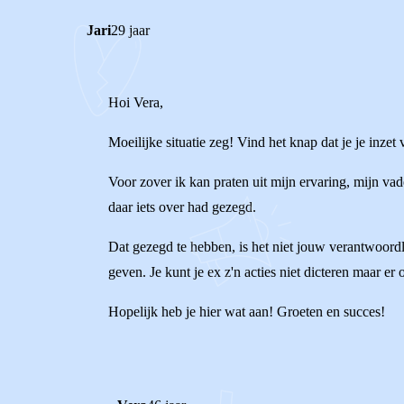
Jari
29 jaar
Hoi Vera,
Moeilijke situatie zeg! Vind het knap dat je je inzet
Voor zover ik kan praten uit mijn ervaring, mijn va
daar iets over had gezegd.
Dat gezegd te hebben, is het niet jouw verantwoordl
geven. Je kunt je ex z'n acties niet dicteren maar e
Hopelijk heb je hier wat aan! Groeten en succes!