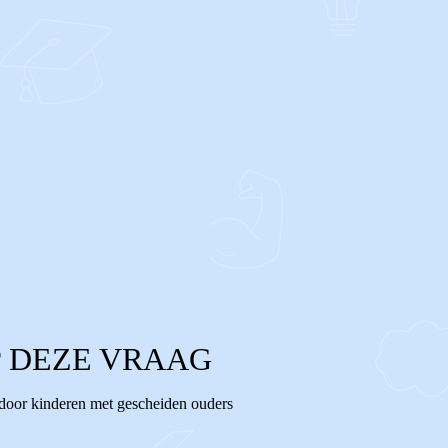
 DEZE VRAAG
 door kinderen met gescheiden ouders