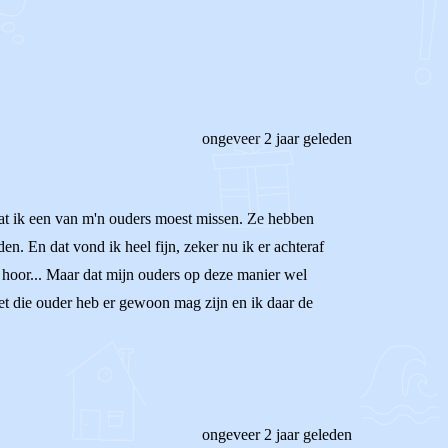
ongeveer 2 jaar geleden
dat ik een van m'n ouders moest missen. Ze hebben
den. En dat vond ik heel fijn, zeker nu ik er achteraf
d, hoor... Maar dat mijn ouders op deze manier wel
met die ouder heb er gewoon mag zijn en ik daar de
ongeveer 2 jaar geleden