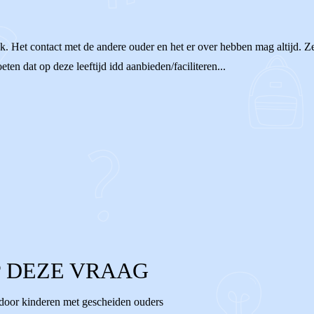
jk. Het contact met de andere ouder en het er over hebben mag altijd. Ze
en dat op deze leeftijd idd aanbieden/faciliteren...
 DEZE VRAAG
 door kinderen met gescheiden ouders