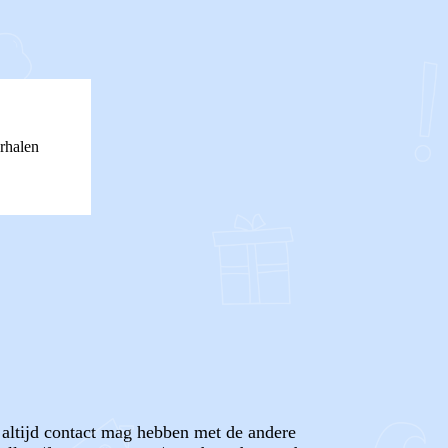
rhalen
t altijd contact mag hebben met de andere