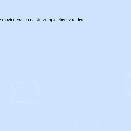
 moeten voelen dat dit er bij allebei de ouders