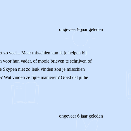
ongeveer 9 jaar geleden
 zo veel... Maar misschien kan ik je helpen bij
 voor hun vader, of mooie brieven te schrijven of
 ze Skypen niet zo leuk vinden zou je misschien
? Wat vinden ze fijne manieren? Goed dat jullie
ongeveer 6 jaar geleden