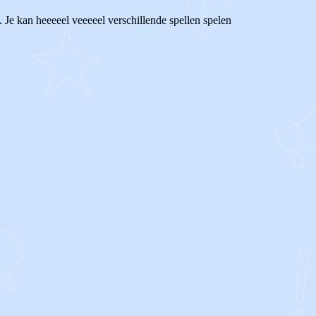
. Je kan heeeeel veeeeel verschillende spellen spelen