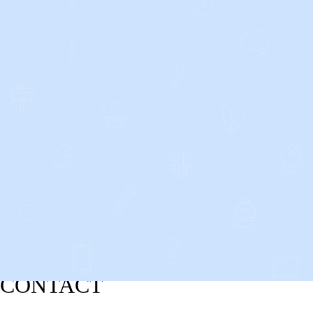
CONTACT