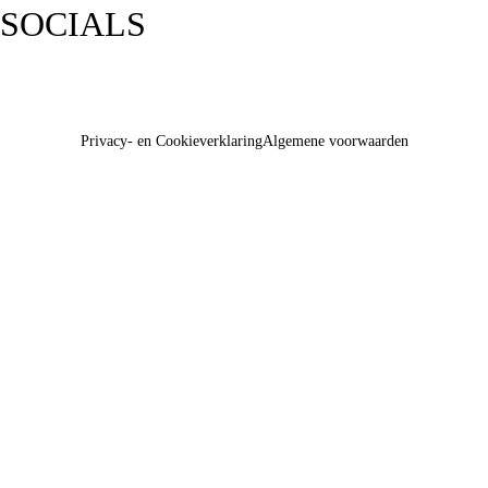
SOCIALS
Privacy- en Cookieverklaring
Algemene voorwaarden