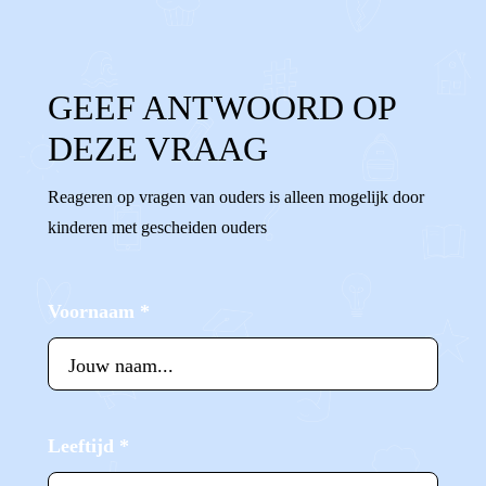
GEEF ANTWOORD OP
DEZE VRAAG
Reageren op vragen van ouders is alleen mogelijk door
kinderen met gescheiden ouders
Voornaam
*
Leeftijd
*