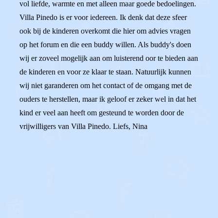
vol liefde, warmte en met alleen maar goede bedoelingen.
Villa Pinedo is er voor iedereen. Ik denk dat deze sfeer
ook bij de kinderen overkomt die hier om advies vragen
op het forum en die een buddy willen. Als buddy's doen
wij er zoveel mogelijk aan om luisterend oor te bieden aan
de kinderen en voor ze klaar te staan. Natuurlijk kunnen
wij niet garanderen om het contact of de omgang met de
ouders te herstellen, maar ik geloof er zeker wel in dat het
kind er veel aan heeft om gesteund te worden door de
vrijwilligers van Villa Pinedo. Liefs, Nina
0
0
Reageer