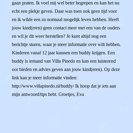
gaan praten. Ik voel mij wel beter begrepen en kan het nu
echt een plekje geven. Daar was toen ook geen tijd voor
en ik wilde een zo normaal mogelijk leven hebben. Heeft
jouw kind(eren) geen contact meer met een van de ouders
en wil je dit weer herstellen? Je kunt altijd nog een
berichtje sturen, waar je meer informatie over wilt hebben.
Kinderen vanaf 12 jaar kunnen een buddy krijgen. Een
buddy is iemand van Villa Pinedo en kan een luisterend
oor bieden en advies geven aan jouw kind(eren). Op deze
link kan je meer informatie vinden:
http://www.villapinedo.nl/buddy/ Ik hoop dat je iets aan
mijn antwoord/tips hebt. Groetjes, Eva