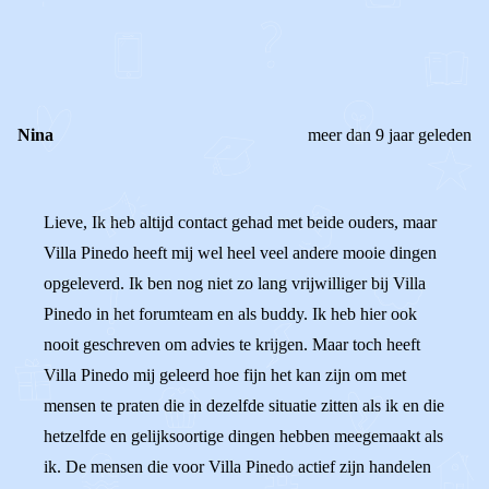
0
0
Reageer
Nina
meer dan 9 jaar geleden
Lieve, Ik heb altijd contact gehad met beide ouders, maar
Villa Pinedo heeft mij wel heel veel andere mooie dingen
opgeleverd. Ik ben nog niet zo lang vrijwilliger bij Villa
Pinedo in het forumteam en als buddy. Ik heb hier ook
nooit geschreven om advies te krijgen. Maar toch heeft
Villa Pinedo mij geleerd hoe fijn het kan zijn om met
mensen te praten die in dezelfde situatie zitten als ik en die
hetzelfde en gelijksoortige dingen hebben meegemaakt als
ik. De mensen die voor Villa Pinedo actief zijn handelen