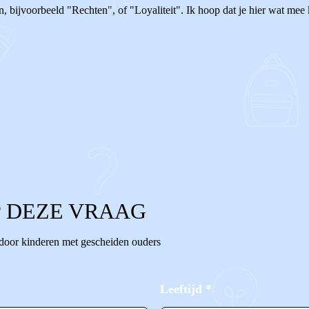
, bijvoorbeeld "Rechten", of "Loyaliteit". Ik hoop dat je hier wat mee 
 DEZE VRAAG
 door kinderen met gescheiden ouders
Leeftijd
*