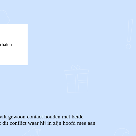
rhalen
j wilt gewoon contact houden met beide
dit conflict waar hij in zijn hoofd mee aan