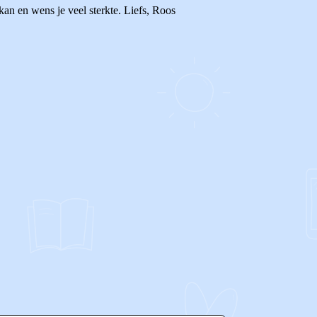
kan en wens je veel sterkte. Liefs, Roos