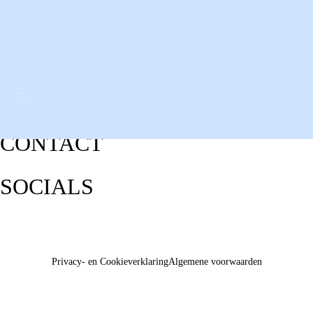
CONTACT
SOCIALS
Privacy- en Cookieverklaring
Algemene voorwaarden