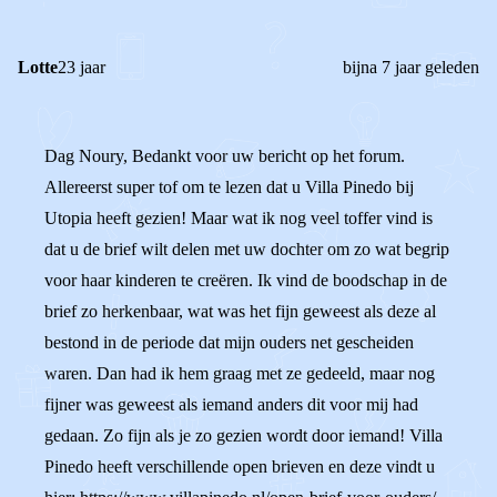
Lotte
23 jaar
bijna 7 jaar geleden
Dag Noury, Bedankt voor uw bericht op het forum.
Allereerst super tof om te lezen dat u Villa Pinedo bij
Utopia heeft gezien! Maar wat ik nog veel toffer vind is
dat u de brief wilt delen met uw dochter om zo wat begrip
voor haar kinderen te creëren. Ik vind de boodschap in de
brief zo herkenbaar, wat was het fijn geweest als deze al
bestond in de periode dat mijn ouders net gescheiden
waren. Dan had ik hem graag met ze gedeeld, maar nog
fijner was geweest als iemand anders dit voor mij had
gedaan. Zo fijn als je zo gezien wordt door iemand! Villa
Pinedo heeft verschillende open brieven en deze vindt u