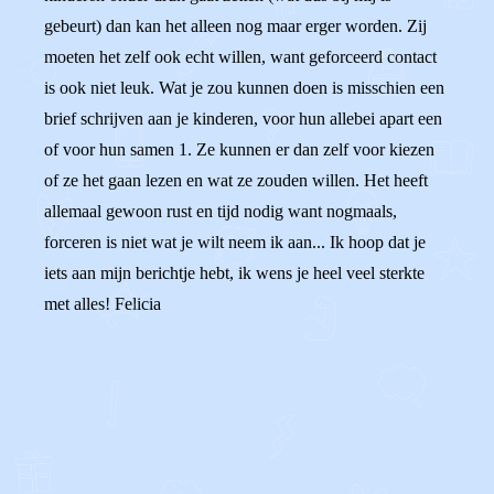
gebeurt) dan kan het alleen nog maar erger worden. Zij
moeten het zelf ook echt willen, want geforceerd contact
is ook niet leuk. Wat je zou kunnen doen is misschien een
brief schrijven aan je kinderen, voor hun allebei apart een
of voor hun samen 1. Ze kunnen er dan zelf voor kiezen
of ze het gaan lezen en wat ze zouden willen. Het heeft
allemaal gewoon rust en tijd nodig want nogmaals,
forceren is niet wat je wilt neem ik aan... Ik hoop dat je
iets aan mijn berichtje hebt, ik wens je heel veel sterkte
met alles! Felicia
0
0
Reageer