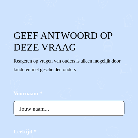
GEEF ANTWOORD OP
DEZE VRAAG
Reageren op vragen van ouders is alleen mogelijk door
kinderen met gescheiden ouders
Voornaam
*
Leeftijd
*