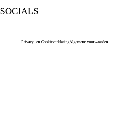
SOCIALS
Privacy- en Cookieverklaring
Algemene voorwaarden