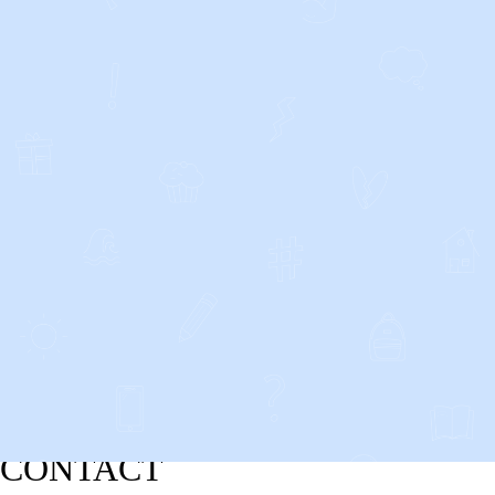
CONTACT