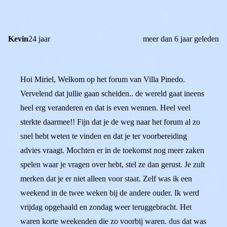
REACTIES (
2
)
Kevin
24 jaar
meer dan 6 jaar geleden
Hoi Miriel, Welkom op het forum van Villa Pinedo.
Vervelend dat jullie gaan scheiden.. de wereld gaat ineens
heel erg veranderen en dat is even wennen. Heel veel
sterkte daarmee!! Fijn dat je de weg naar het forum al zo
snel hebt weten te vinden en dat je ter voorbereiding
advies vraagt. Mochten er in de toekomst nog meer zaken
spelen waar je vragen over hebt, stel ze dan gerust. Je zult
merken dat je er niet alleen voor staat. Zelf was ik een
weekend in de twee weken bij de andere ouder. Ik werd
vrijdag opgehaald en zondag weer teruggebracht. Het
waren korte weekenden die zo voorbij waren. dus dat was