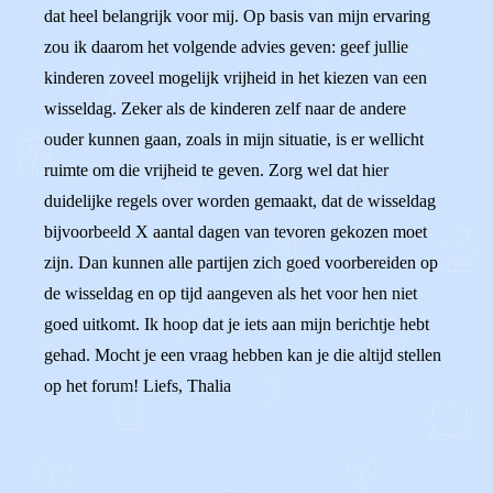
dat heel belangrijk voor mij. Op basis van mijn ervaring
zou ik daarom het volgende advies geven: geef jullie
kinderen zoveel mogelijk vrijheid in het kiezen van een
wisseldag. Zeker als de kinderen zelf naar de andere
ouder kunnen gaan, zoals in mijn situatie, is er wellicht
ruimte om die vrijheid te geven. Zorg wel dat hier
duidelijke regels over worden gemaakt, dat de wisseldag
bijvoorbeeld X aantal dagen van tevoren gekozen moet
zijn. Dan kunnen alle partijen zich goed voorbereiden op
de wisseldag en op tijd aangeven als het voor hen niet
goed uitkomt. Ik hoop dat je iets aan mijn berichtje hebt
gehad. Mocht je een vraag hebben kan je die altijd stellen
op het forum! Liefs, Thalia