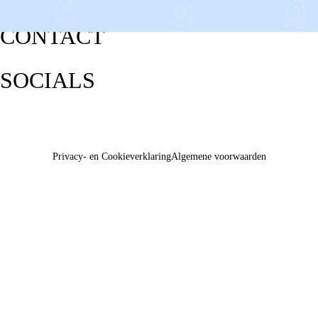
CONTACT
SOCIALS
Privacy- en Cookieverklaring
Algemene voorwaarden