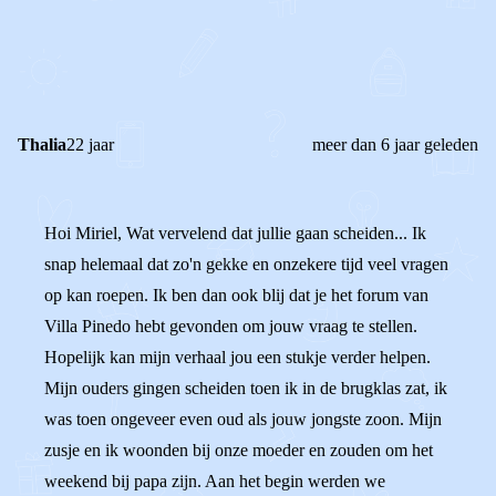
0
0
Reageer
Thalia
22 jaar
meer dan 6 jaar geleden
Hoi Miriel, Wat vervelend dat jullie gaan scheiden... Ik
snap helemaal dat zo'n gekke en onzekere tijd veel vragen
op kan roepen. Ik ben dan ook blij dat je het forum van
Villa Pinedo hebt gevonden om jouw vraag te stellen.
Hopelijk kan mijn verhaal jou een stukje verder helpen.
Mijn ouders gingen scheiden toen ik in de brugklas zat, ik
was toen ongeveer even oud als jouw jongste zoon. Mijn
zusje en ik woonden bij onze moeder en zouden om het
weekend bij papa zijn. Aan het begin werden we