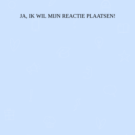
JA, IK WIL MIJN REACTIE PLAATSEN!