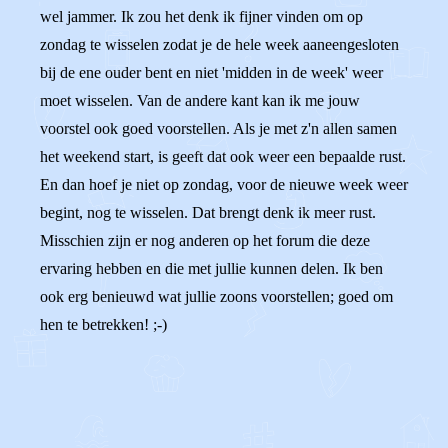
wel jammer. Ik zou het denk ik fijner vinden om op
zondag te wisselen zodat je de hele week aaneengesloten
bij de ene ouder bent en niet 'midden in de week' weer
moet wisselen. Van de andere kant kan ik me jouw
voorstel ook goed voorstellen. Als je met z'n allen samen
het weekend start, is geeft dat ook weer een bepaalde rust.
En dan hoef je niet op zondag, voor de nieuwe week weer
begint, nog te wisselen. Dat brengt denk ik meer rust.
Misschien zijn er nog anderen op het forum die deze
ervaring hebben en die met jullie kunnen delen. Ik ben
ook erg benieuwd wat jullie zoons voorstellen; goed om
hen te betrekken! ;-)