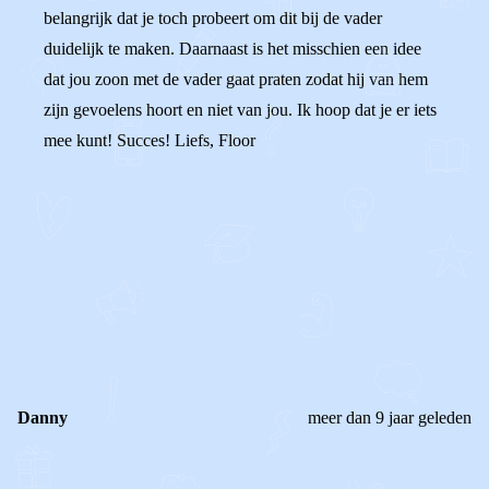
belangrijk dat je toch probeert om dit bij de vader
duidelijk te maken. Daarnaast is het misschien een idee
dat jou zoon met de vader gaat praten zodat hij van hem
zijn gevoelens hoort en niet van jou. Ik hoop dat je er iets
mee kunt! Succes! Liefs, Floor
0
0
Reageer
Danny
meer dan 9 jaar geleden