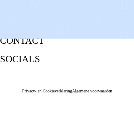
CONTACT
SOCIALS
Privacy- en Cookieverklaring
Algemene voorwaarden