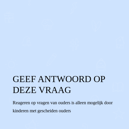
0
0
Reageer
GEEF ANTWOORD OP
DEZE VRAAG
Reageren op vragen van ouders is alleen mogelijk door
kinderen met gescheiden ouders