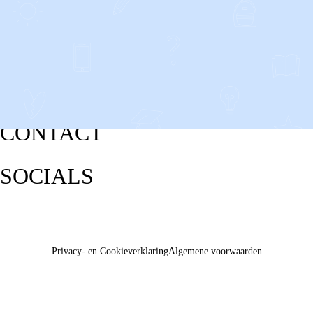
CONTACT
SOCIALS
Privacy- en Cookieverklaring
Algemene voorwaarden