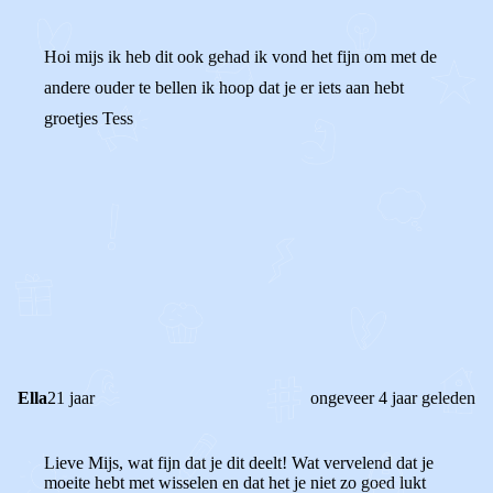
Hoi mijs ik heb dit ook gehad ik vond het fijn om met de
andere ouder te bellen ik hoop dat je er iets aan hebt
groetjes Tess
0
0
Reageer
Ella
21 jaar
ongeveer 4 jaar geleden
Lieve Mijs, wat fijn dat je dit deelt!
Wat vervelend dat je
moeite hebt met wisselen en dat het je niet zo goed lukt