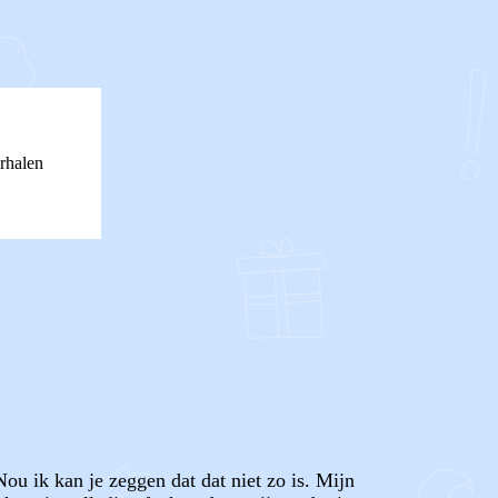
rhalen
ou ik kan je zeggen dat dat niet zo is. Mijn