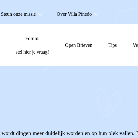
Steun onze missie
Over Villa Pinedo
Forum:
Open Brieven
Tips
Ve
stel hier je vraag!
je wordt dingen meer duidelijk worden en op hun plek vallen. N