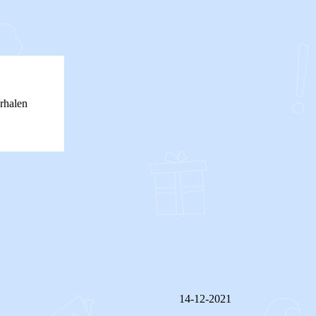
rhalen
14-12-2021