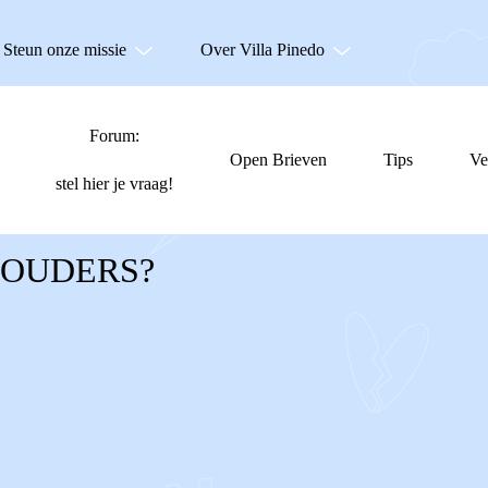
Steun onze missie
Over Villa Pinedo
Forum:
Open Brieven
Tips
Ve
stel hier je vraag!
OUDERS?