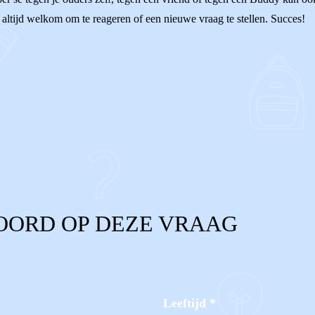
 altijd welkom om te reageren of een nieuwe vraag te stellen. Succes!
OORD OP DEZE VRAAG
Leeftijd
*