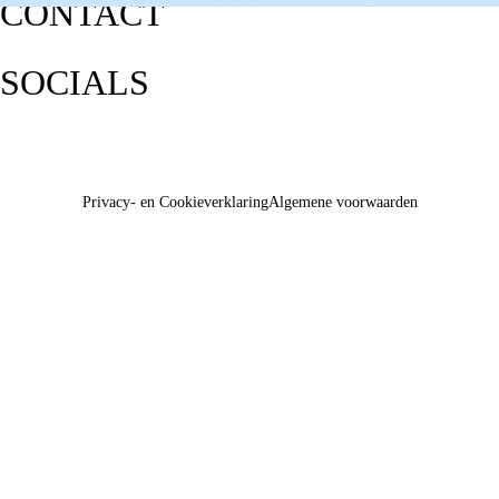
CONTACT
SOCIALS
Privacy- en Cookieverklaring
Algemene voorwaarden