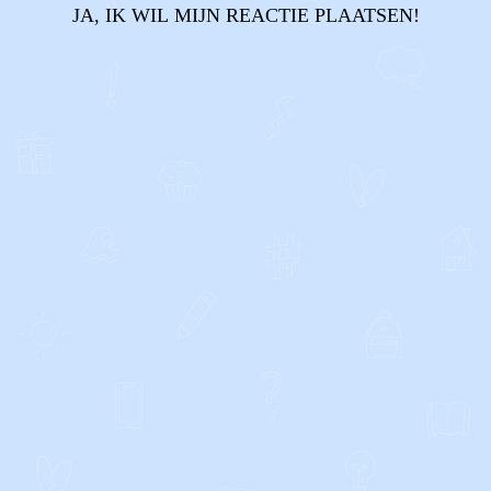
JA, IK WIL MIJN REACTIE PLAATSEN!