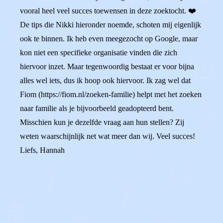
vooral heel veel succes toewensen in deze zoektocht. ❤️
De tips die Nikki hieronder noemde, schoten mij eigenlijk
ook te binnen. Ik heb even meegezocht op Google, maar
kon niet een specifieke organisatie vinden die zich
hiervoor inzet. Maar tegenwoordig bestaat er voor bijna
alles wel iets, dus ik hoop ook hiervoor. Ik zag wel dat
Fiom (https://fiom.nl/zoeken-familie) helpt met het zoeken
naar familie als je bijvoorbeeld geadopteerd bent.
Misschien kun je dezelfde vraag aan hun stellen? Zij
weten waarschijnlijk net wat meer dan wij. Veel succes!
Liefs, Hannah