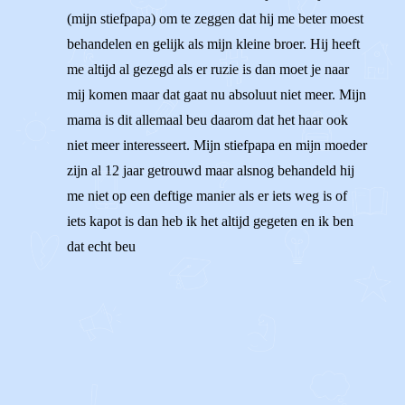
(mijn stiefpapa) om te zeggen dat hij me beter moest
behandelen en gelijk als mijn kleine broer. Hij heeft
me altijd al gezegd als er ruzie is dan moet je naar
mij komen maar dat gaat nu absoluut niet meer. Mijn
mama is dit allemaal beu daarom dat het haar ook
niet meer interesseert. Mijn stiefpapa en mijn moeder
zijn al 12 jaar getrouwd maar alsnog behandeld hij
me niet op een deftige manier als er iets weg is of
iets kapot is dan heb ik het altijd gegeten en ik ben
dat echt beu
1
0
Reageer