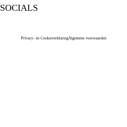
SOCIALS
Privacy- en Cookieverklaring
Algemene voorwaarden