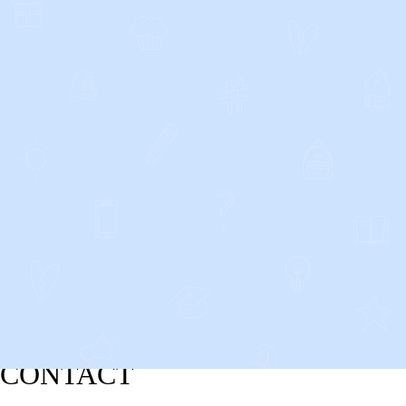
CONTACT