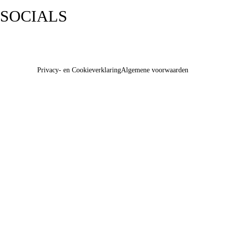
SOCIALS
Privacy- en Cookieverklaring
Algemene voorwaarden