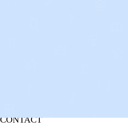
CONTACT