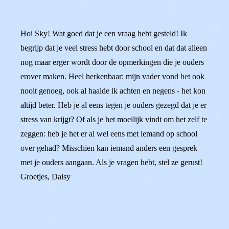
Hoi Sky! Wat goed dat je een vraag hebt gesteld! Ik
begrijp dat je veel stress hebt door school en dat dat alleen
nog maar erger wordt door de opmerkingen die je ouders
erover maken. Heel herkenbaar: mijn vader vond het ook
nooit genoeg, ook al haalde ik achten en negens - het kon
altijd beter. Heb je al eens tegen je ouders gezegd dat je er
stress van krijgt? Of als je het moeilijk vindt om het zelf te
zeggen: heb je het er al wel eens met iemand op school
over gehad? Misschien kan iemand anders een gesprek
met je ouders aangaan. Als je vragen hebt, stel ze gerust!
Groetjes, Daisy