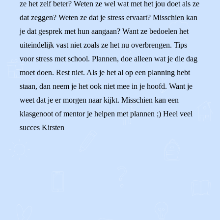
ze het zelf beter? Weten ze wel wat met het jou doet als ze
dat zeggen? Weten ze dat je stress ervaart? Misschien kan
je dat gesprek met hun aangaan? Want ze bedoelen het
uiteindelijk vast niet zoals ze het nu overbrengen. Tips
voor stress met school. Plannen, doe alleen wat je die dag
moet doen. Rest niet. Als je het al op een planning hebt
staan, dan neem je het ook niet mee in je hoofd. Want je
weet dat je er morgen naar kijkt. Misschien kan een
klasgenoot of mentor je helpen met plannen ;) Heel veel
succes Kirsten
0
0
Reageer