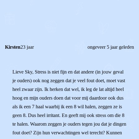
0
0
Reageer
Kirsten
23 jaar
ongeveer 5 jaar geleden
Lieve Sky, Stress is niet fijn en dat andere (in jouw geval
je ouders) ook nog zeggen dat je veel fout doet, moet vast
heel zwaar zijn. Ik herken dat wel, ik leg de lat altijd heel
hoog en mijn ouders doen dat voor mij daardoor ook dus
als ik een 7 haal waarbij ik een 8 wil halen, zeggen ze is
geen 8. Dus heel irritant. En geeft mij ook stress om die 8
te halen. Waarom zeggen je ouders tegen jou dat je dingen
fout doet? Zijn hun verwachtingen wel terecht? Kunnen