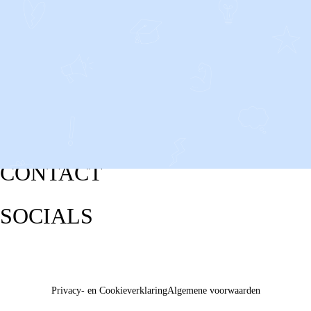
CONTACT
SOCIALS
Privacy- en Cookieverklaring
Algemene voorwaarden