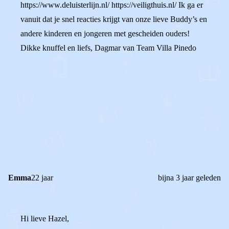
https://www.deluisterlijn.nl/ https://veiligthuis.nl/ Ik ga er
vanuit dat je snel reacties krijgt van onze lieve Buddy’s en
andere kinderen en jongeren met gescheiden ouders!
Dikke knuffel en liefs, Dagmar van Team Villa Pinedo
0
0
Reageer
Emma
22 jaar
bijna 3 jaar geleden
Hi lieve Hazel,