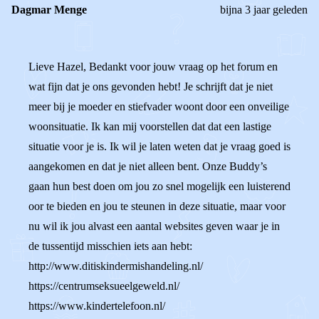
Dagmar Menge
bijna 3 jaar geleden
Lieve Hazel, Bedankt voor jouw vraag op het forum en
wat fijn dat je ons gevonden hebt! Je schrijft dat je niet
meer bij je moeder en stiefvader woont door een onveilige
woonsituatie. Ik kan mij voorstellen dat dat een lastige
situatie voor je is. Ik wil je laten weten dat je vraag goed is
aangekomen en dat je niet alleen bent. Onze Buddy’s
gaan hun best doen om jou zo snel mogelijk een luisterend
oor te bieden en jou te steunen in deze situatie, maar voor
nu wil ik jou alvast een aantal websites geven waar je in
de tussentijd misschien iets aan hebt:
http://www.ditiskindermishandeling.nl/
https://centrumseksueelgeweld.nl/
https://www.kindertelefoon.nl/