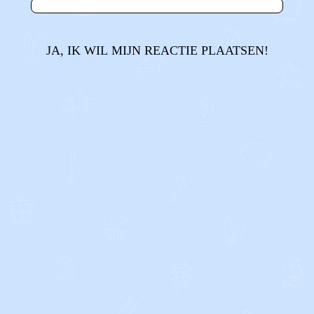
JA, IK WIL MIJN REACTIE PLAATSEN!