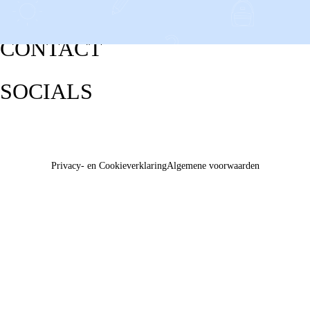
CONTACT
SOCIALS
Privacy- en Cookieverklaring
Algemene voorwaarden