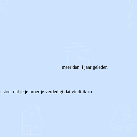
meer dan 4 jaar geleden
t stoer dat je je broertje verdedigt dat vindt ik zo