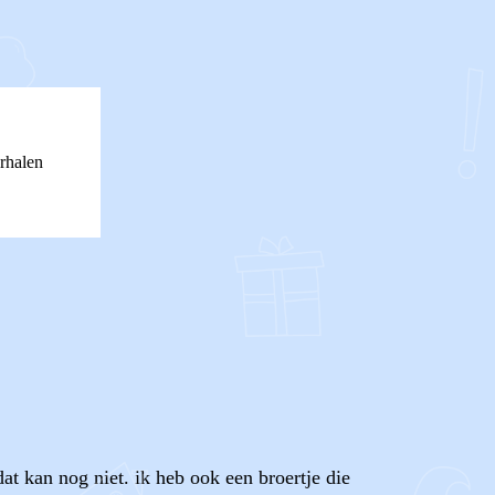
rhalen
t kan nog niet. ik heb ook een broertje die