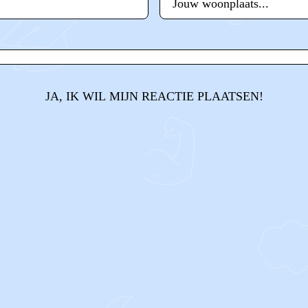
JA, IK WIL MIJN REACTIE PLAATSEN!