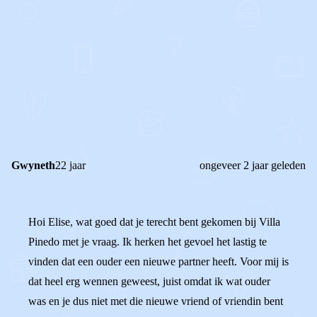
0
2
Reageer
Gwyneth
22 jaar
ongeveer 2 jaar geleden
Hoi Elise, wat goed dat je terecht bent gekomen bij Villa
Pinedo met je vraag. Ik herken het gevoel het lastig te
vinden dat een ouder een nieuwe partner heeft. Voor mij is
dat heel erg wennen geweest, juist omdat ik wat ouder
was en je dus niet met die nieuwe vriend of vriendin bent