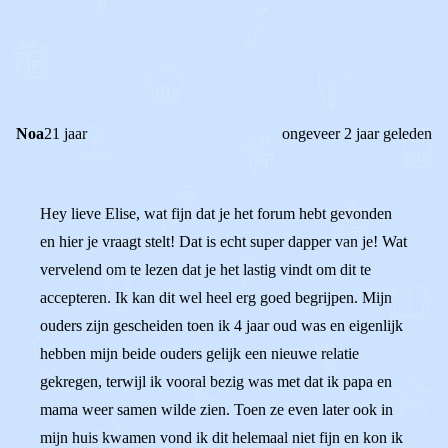
0
0
Reageer
Noa
21 jaar
ongeveer 2 jaar geleden
Hey lieve Elise, wat fijn dat je het forum hebt gevonden
en hier je vraagt stelt! Dat is echt super dapper van je! Wat
vervelend om te lezen dat je het lastig vindt om dit te
accepteren. Ik kan dit wel heel erg goed begrijpen. Mijn
ouders zijn gescheiden toen ik 4 jaar oud was en eigenlijk
hebben mijn beide ouders gelijk een nieuwe relatie
gekregen, terwijl ik vooral bezig was met dat ik papa en
mama weer samen wilde zien. Toen ze even later ook in
mijn huis kwamen vond ik dit helemaal niet fijn en kon ik