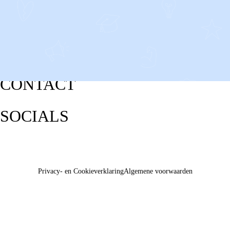
CONTACT
SOCIALS
Privacy- en Cookieverklaring
Algemene voorwaarden