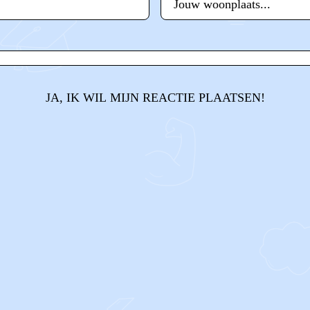
JA, IK WIL MIJN REACTIE PLAATSEN!