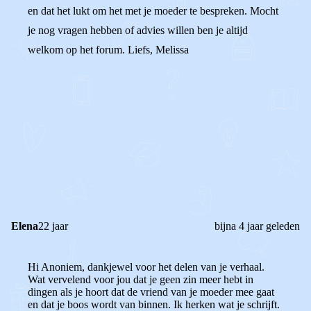
en dat het lukt om het met je moeder te bespreken. Mocht
je nog vragen hebben of advies willen ben je altijd
welkom op het forum. Liefs, Melissa
0
0
Reageer
Elena
22 jaar
bijna 4 jaar geleden
Hi Anoniem, dankjewel voor het delen van je verhaal.
Wat vervelend voor jou dat je geen zin meer hebt in
dingen als je hoort dat de vriend van je moeder mee gaat
en dat je boos wordt van binnen.
Ik herken wat je schrijft.