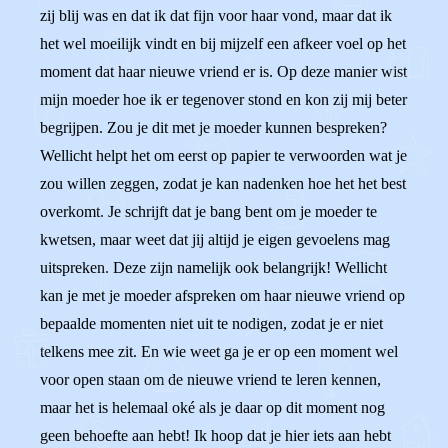
zij blij was en dat ik dat fijn voor haar vond, maar dat ik
het wel moeilijk vindt en bij mijzelf een afkeer voel op het
moment dat haar nieuwe vriend er is. Op deze manier wist
mijn moeder hoe ik er tegenover stond en kon zij mij beter
begrijpen. Zou je dit met je moeder kunnen bespreken?
Wellicht helpt het om eerst op papier te verwoorden wat je
zou willen zeggen, zodat je kan nadenken hoe het het best
overkomt. Je schrijft dat je bang bent om je moeder te
kwetsen, maar weet dat jij altijd je eigen gevoelens mag
uitspreken. Deze zijn namelijk ook belangrijk! Wellicht
kan je met je moeder afspreken om haar nieuwe vriend op
bepaalde momenten niet uit te nodigen, zodat je er niet
telkens mee zit. En wie weet ga je er op een moment wel
voor open staan om de nieuwe vriend te leren kennen,
maar het is helemaal oké als je daar op dit moment nog
geen behoefte aan hebt! Ik hoop dat je hier iets aan hebt