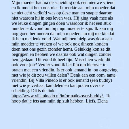
Mijn moeder had na de scheiding ook een nieuwe vriend
en ik mocht hem ook niet. Ik merkte aan mijn moeder dat
ze niet echt verliefd was op deze man en snapte daarom
niet waarom hij in ons leven was. Hij ging vaak mee als
we leuke dingen gingen doen waardoor ik het een stuk
minder leuk vond om bij mijn moeder te zijn.
Ik kan mij
nog goed herinneren dat mijn moeder aan mij merkte dat
ik hem niet leuk vond. Wat mij toen hielp was door aan
mijn moeder te vragen of we ook nog dingen konden
doen met ons gezin (zonder hem). Gelukkig kon ze dit
begrijpen en hebben we daarna ook wat dingen zonder
hem gedaan. Dit vond ik heel fijn. Misschien werkt dit
ook voor jou?
Verder vond ik het fijn om hierover te
praten met een vriendin. Is er ook iemand in jou omgeving
met wie je dit zou willen delen? Denk aan een oom, tante,
vriendin. Bij Villa Pinedo is er ook iemand (een buddy)
met wie je verhaal kan delen en kan praten over de
scheiding.
Dit is de link:
https://www.villapinedo.nl/informatie-over-buddy/
.
Ik
hoop dat je iets aan mijn tip zult hebben. Liefs, Elena