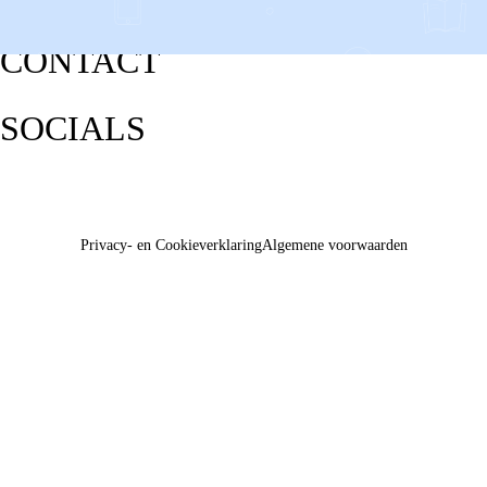
CONTACT
SOCIALS
Privacy- en Cookieverklaring
Algemene voorwaarden