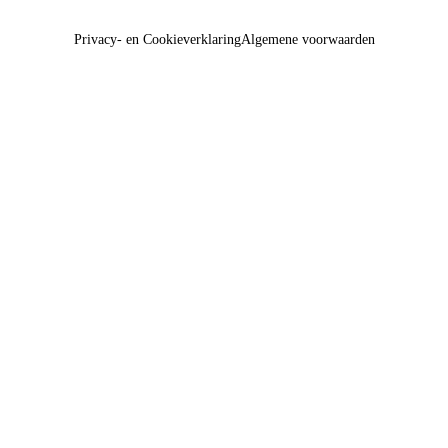
Privacy- en Cookieverklaring
Algemene voorwaarden