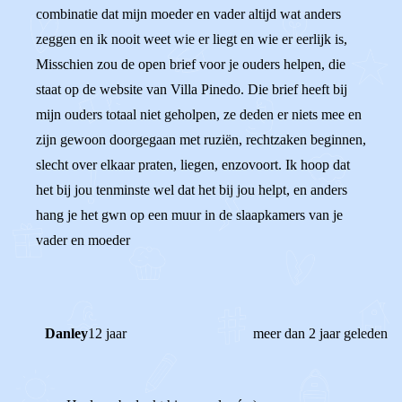
combinatie dat mijn moeder en vader altijd wat anders
zeggen en ik nooit weet wie er liegt en wie er eerlijk is,
Misschien zou de open brief voor je ouders helpen, die
staat op de website van Villa Pinedo. Die brief heeft bij
mijn ouders totaal niet geholpen, ze deden er niets mee en
zijn gewoon doorgegaan met ruziën, rechtzaken beginnen,
slecht over elkaar praten, liegen, enzovoort. Ik hoop dat
het bij jou tenminste wel dat het bij jou helpt, en anders
hang je het gwn op een muur in de slaapkamers van je
vader en moeder
Danley
12 jaar
meer dan 2 jaar geleden