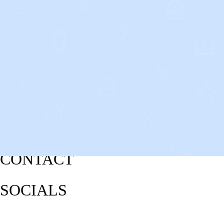
CONTACT
SOCIALS