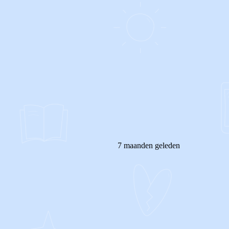
7 maanden geleden