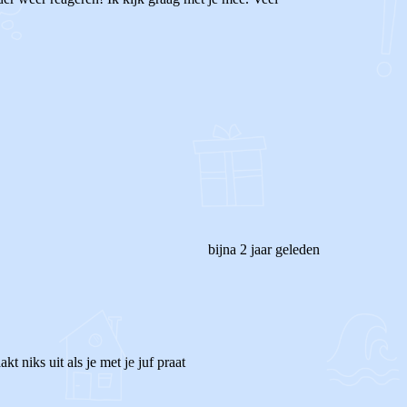
bijna 2 jaar geleden
 niks uit als je met je juf praat