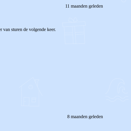
11 maanden geleden
er van sturen de volgende keer.
8 maanden geleden