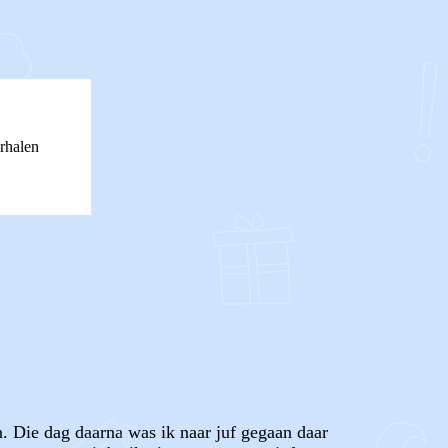
rhalen
. Die dag daarna was ik naar juf gegaan daar