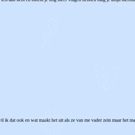
l ik dat ook en wat maakt het uit als ze van me vader zein maar het maakt