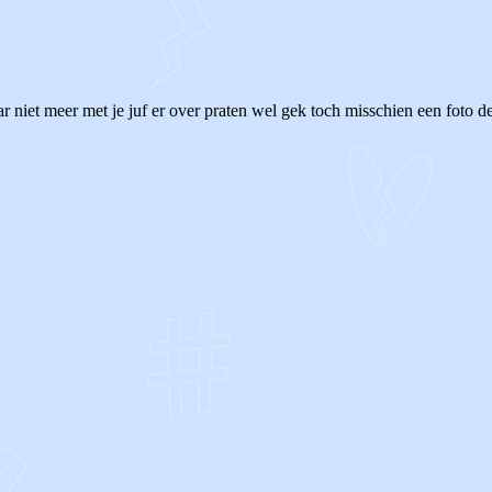
r niet meer met je juf er over praten wel gek toch misschien een foto d