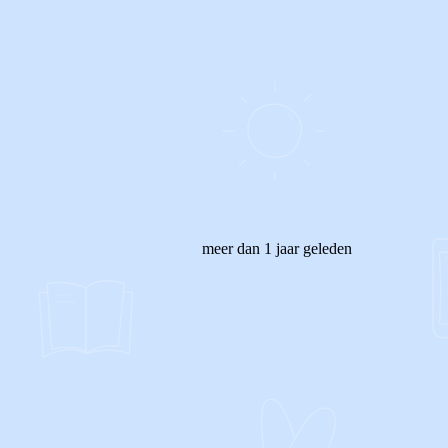
meer dan 1 jaar geleden