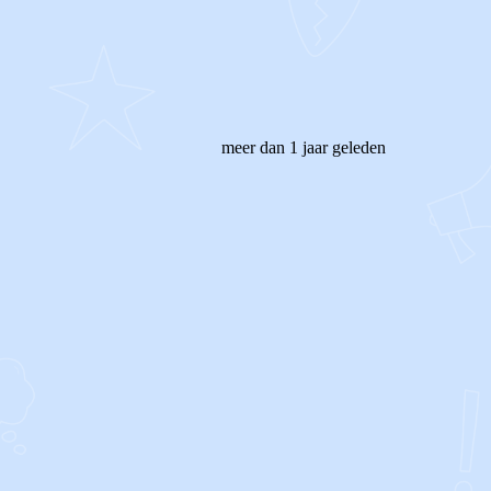
meer dan 1 jaar geleden