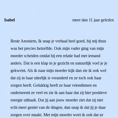
REACTIES (
2
)
Isabel
meer dan 11 jaar geleden
Beste Anoniem, Ik snap je verhaal heel goed, bij mij thuis
was het precies hetzelfde. Ook mijn vader ging van mijn
moeder scheiden omdat hij een relatie had met iemand
anders. Dat is een klap in je gezicht en natuurlijk voel je je
gekwetst. Als ik naar mijn moeder kijk dan zie ik ook wel
dat zij in haar uiterlijk is veranderd en ze toch ook haar
zorgen heeft. Gelukkig heeft ze haar vriendinnen en
onderneemt ze veel en zie ik aan haar dat zij hier positieve
energie uithaalt. Dat jij aan jouw moeder ziet dat zij niet
echt meer geniet van de dingen, dan snap ik dat jij je daar
zorgen over maakt. Met mijn moeder weet ik ook dat ze