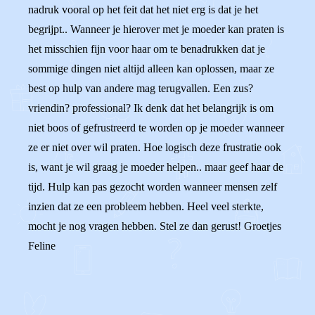
nadruk vooral op het feit dat het niet erg is dat je het
begrijpt.. Wanneer je hierover met je moeder kan praten is
het misschien fijn voor haar om te benadrukken dat je
sommige dingen niet altijd alleen kan oplossen, maar ze
best op hulp van andere mag terugvallen. Een zus?
vriendin? professional? Ik denk dat het belangrijk is om
niet boos of gefrustreerd te worden op je moeder wanneer
ze er niet over wil praten. Hoe logisch deze frustratie ook
is, want je wil graag je moeder helpen.. maar geef haar de
tijd. Hulp kan pas gezocht worden wanneer mensen zelf
inzien dat ze een probleem hebben. Heel veel sterkte,
mocht je nog vragen hebben. Stel ze dan gerust! Groetjes
Feline