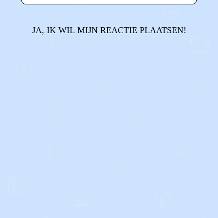
JA, IK WIL MIJN REACTIE PLAATSEN!