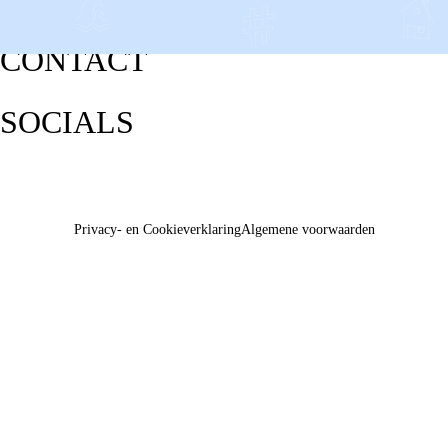
CONTACT
SOCIALS
Privacy- en Cookieverklaring
Algemene voorwaarden