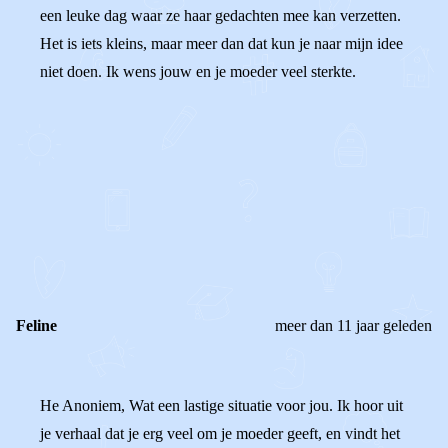
een leuke dag waar ze haar gedachten mee kan verzetten.
Het is iets kleins, maar meer dan dat kun je naar mijn idee
niet doen. Ik wens jouw en je moeder veel sterkte.
0
0
Reageer
Feline
meer dan 11 jaar geleden
He Anoniem, Wat een lastige situatie voor jou. Ik hoor uit
je verhaal dat je erg veel om je moeder geeft, en vindt het