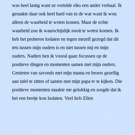
was heel lastig want ze vertelde elks een ander verhaal. Ik
geraakte daar ook heel hard van in de war want ik wou
alleen de waarheid te weten komen. Maar de echte
waarheid zou ik waarschijnlijk nooit te weten komen. Ik
heb het proberen loslaten en tegen mezelf gezegd dat dit
iets tussen mijn ouders is en niet tussen mij en mijn
ouders. Nadien ben ik vooral gaan focussen op de
positieve dingen en momenten samen met mijn ouders.
Genieten van savonds met mijn mama en broers gezellig
aan tafel te zitten of samen met mijn papa tv te kijken. Die
positieve momenten maakte me gelukkig en zorgde dat ik
het een beetje kon loslaten. Veel liefs Elien