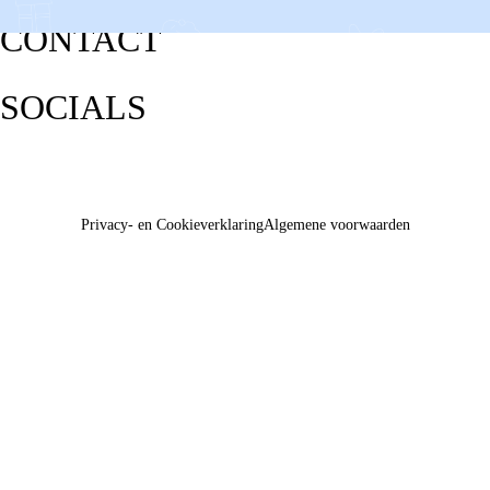
CONTACT
SOCIALS
Privacy- en Cookieverklaring
Algemene voorwaarden