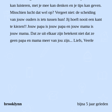
kan luisteren, met je mee kan denken en je tips kan geven.
Misschien lucht dat wel op? Vergeet niet: de scheiding
van jouw ouders is iets tussen hun! Jij hoeft nooit een kant
te kiezen!! Jouw papa is jouw papa en jouw mama is
jouw mama. Dat ze uit elkaar zijn betekent niet dat ze
geen papa en mama meer van jou zijn... Liefs, Veerle
0
0
Reageer
brooklynn
bijna 5 jaar geleden