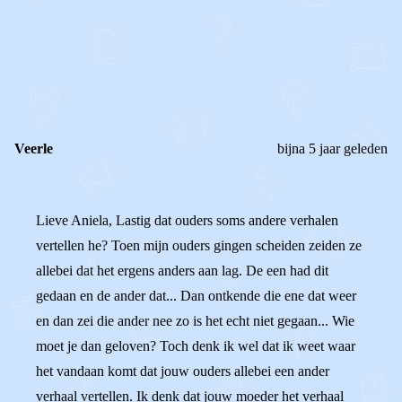
0
0
Reageer
Veerle
bijna 5 jaar geleden
Lieve Aniela, Lastig dat ouders soms andere verhalen
vertellen he? Toen mijn ouders gingen scheiden zeiden ze
allebei dat het ergens anders aan lag. De een had dit
gedaan en de ander dat... Dan ontkende die ene dat weer
en dan zei die ander nee zo is het echt niet gegaan... Wie
moet je dan geloven? Toch denk ik wel dat ik weet waar
het vandaan komt dat jouw ouders allebei een ander
verhaal vertellen. Ik denk dat jouw moeder het verhaal