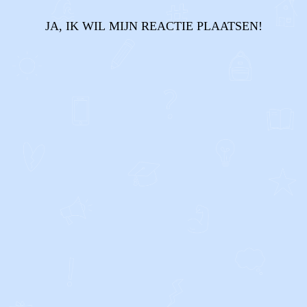
JA, IK WIL MIJN REACTIE PLAATSEN!