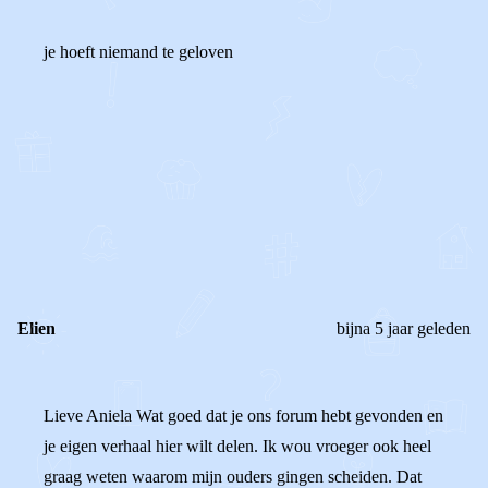
je hoeft niemand te geloven
0
0
Reageer
Elien
bijna 5 jaar geleden
Lieve Aniela Wat goed dat je ons forum hebt gevonden en
je eigen verhaal hier wilt delen. Ik wou vroeger ook heel
graag weten waarom mijn ouders gingen scheiden. Dat